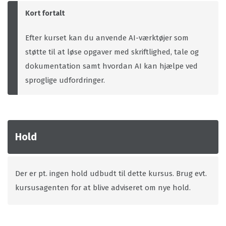
Kort fortalt
Efter kurset kan du anvende AI-værktøjer som
støtte til at løse opgaver med skriftlighed, tale og
dokumentation samt hvordan AI kan hjælpe ved
sproglige udfordringer.
Hold
Der er pt. ingen hold udbudt til dette kursus. Brug evt.
kursusagenten for at blive adviseret om nye hold.