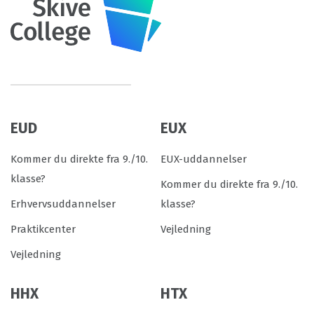
EUD
EUX
Kommer du direkte fra 9./10.
EUX-uddannelser
klasse?
Kommer du direkte fra 9./10.
Erhvervsuddannelser
klasse?
Praktikcenter
Vejledning
Vejledning
HHX
HTX