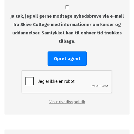
Ja tak, jeg vil gerne modtage nyhedsbreve via e-mail
fra Skive College med informationer om kurser og
uddannelser. Samtykket kan til enhver tid trækkes
tilbage.
Opret agent
Vis privatlivspolitik