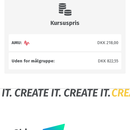
Kursuspris
AMU:
DKK 218,00
Uden for målgruppe:
DKK 822,55