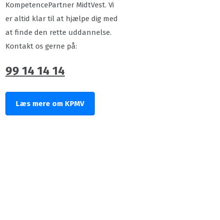
KompetencePartner MidtVest. Vi
er altid klar til at hjælpe dig med
at finde den rette uddannelse.
Kontakt os gerne på:
99 14 14 14
Læs mere om KPMV