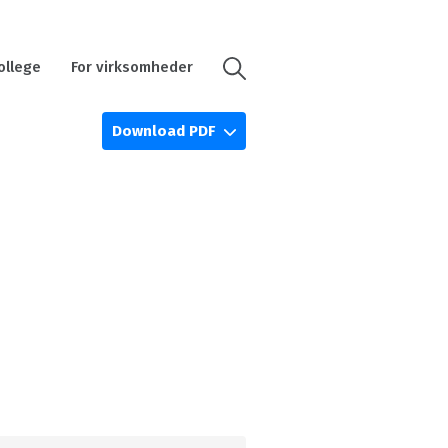
ollege
For virksomheder
Download PDF