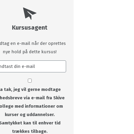
Kursusagent
dtag en e-mail når der oprettes
nye hold på dette kursus!
Ja tak, jeg vil gerne modtage
hedsbreve via e-mail fra Skive
ollege med informationer om
kurser og uddannelser.
Samtykket kan til enhver tid
trækkes tilbage.