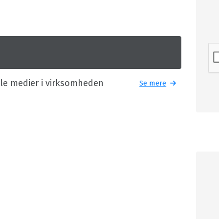
ale medier i virksomheden
Se mere