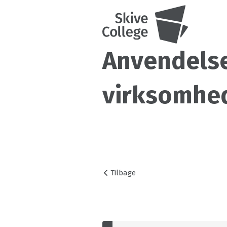
Anvendelse
virksomhe
Tilbage