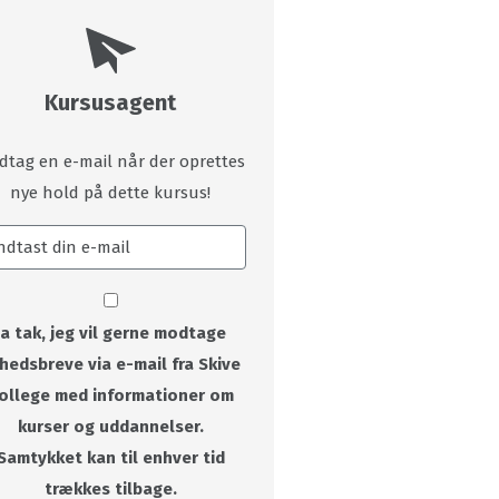
Kursusagent
dtag en e-mail når der oprettes
nye hold på dette kursus!
Ja tak, jeg vil gerne modtage
hedsbreve via e-mail fra Skive
ollege med informationer om
kurser og uddannelser.
Samtykket kan til enhver tid
trækkes tilbage.