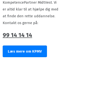
KompetencePartner MidtVest. Vi
er altid klar til at hjælpe dig med
at finde den rette uddannelse.
Kontakt os gerne på:
99 14 14 14
Læs mere om KPMV