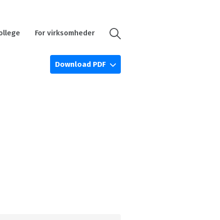
ollege
For virksomheder
Download PDF