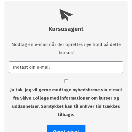
Kursusagent
Modtag en e-mail når der oprettes nye hold på dette
kursus!
Ja tak, jeg vil gerne modtage nyhedsbreve via e-mail
fra Skive College med informationer om kurser og
uddannelser. Samtykket kan til enhver tid trækkes
tilbage.
Opret agent