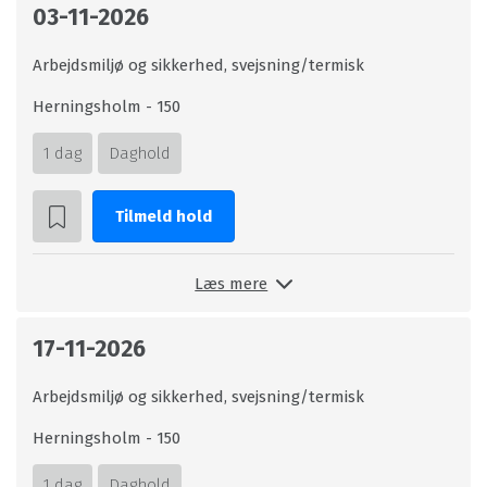
03-11-2026
Arbejdsmiljø og sikkerhed, svejsning/termisk
Herningsholm - 150
1 dag
Daghold
Tilmeld hold
Læs mere
17-11-2026
Arbejdsmiljø og sikkerhed, svejsning/termisk
Herningsholm - 150
1 dag
Daghold