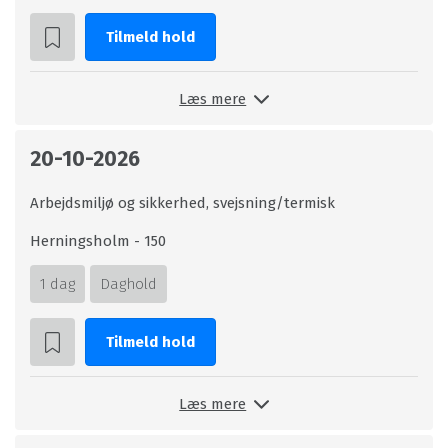
Tilmeld hold
Læs mere
20-10-2026
Arbejdsmiljø og sikkerhed, svejsning/termisk
Herningsholm - 150
1 dag
Daghold
Tilmeld hold
Læs mere