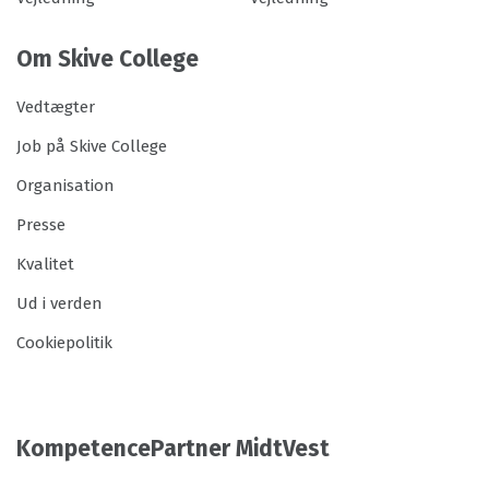
Om Skive College
Vedtægter
Job på Skive College
Organisation
Presse
Kvalitet
Ud i verden
Cookiepolitik
KompetencePartner MidtVest