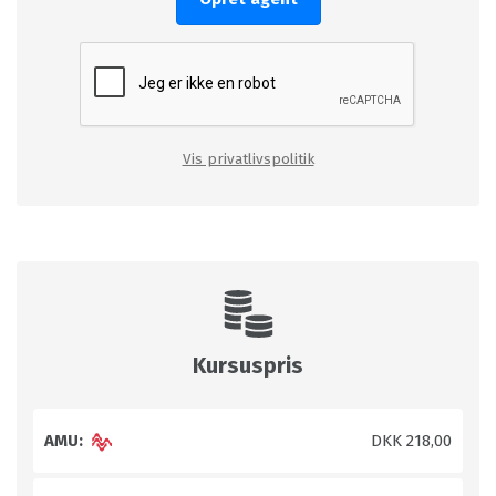
Vis privatlivspolitik
Kursuspris
AMU:
DKK 218,00