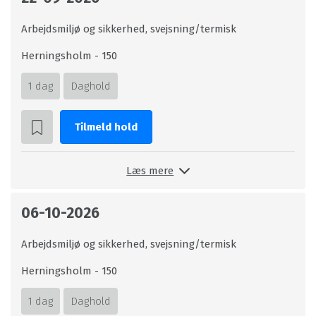
Arbejdsmiljø og sikkerhed, svejsning/termisk
Herningsholm - 150
1 dag
Daghold
Tilmeld hold
Læs mere
06-10-2026
Arbejdsmiljø og sikkerhed, svejsning/termisk
Herningsholm - 150
1 dag
Daghold