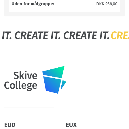
Uden for målgruppe:
DKK 936,00
EUD
EUX