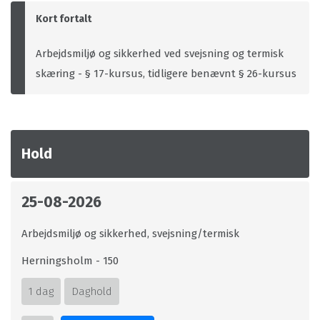
Kort fortalt
Arbejdsmiljø og sikkerhed ved svejsning og termisk
skæring - § 17-kursus, tidligere benævnt § 26-kursus
Hold
25-08-2026
Arbejdsmiljø og sikkerhed, svejsning/termisk
Herningsholm - 150
1 dag
Daghold