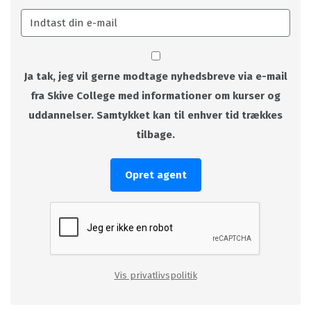
Ja tak, jeg vil gerne modtage nyhedsbreve via e-mail
fra Skive College med informationer om kurser og
uddannelser. Samtykket kan til enhver tid trækkes
tilbage.
Opret agent
Vis privatlivspolitik