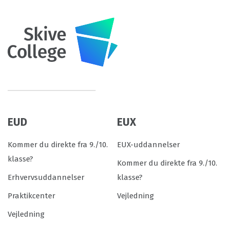
EUD
EUX
Kommer du direkte fra 9./10.
EUX-uddannelser
klasse?
Kommer du direkte fra 9./10.
Erhvervsuddannelser
klasse?
Praktikcenter
Vejledning
Vejledning