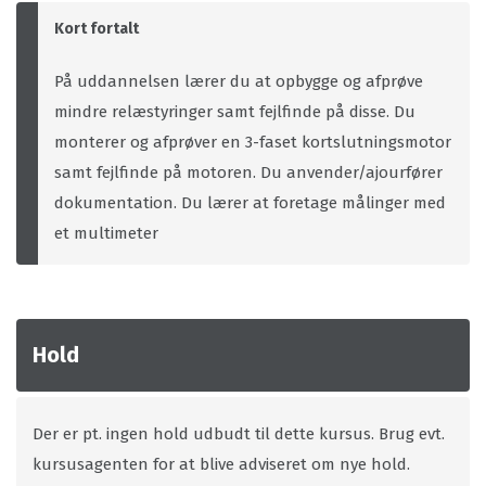
Kort fortalt
På uddannelsen lærer du at opbygge og afprøve
mindre relæstyringer samt fejlfinde på disse. Du
monterer og afprøver en 3-faset kortslutningsmotor
samt fejlfinde på motoren. Du anvender/ajourfører
dokumentation. Du lærer at foretage målinger med
et multimeter
Hold
Der er pt. ingen hold udbudt til dette kursus. Brug evt.
kursusagenten for at blive adviseret om nye hold.