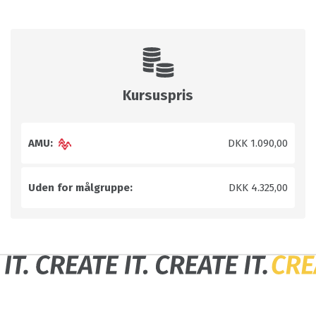
Kursuspris
AMU:
DKK 1.090,00
Uden for målgruppe:
DKK 4.325,00