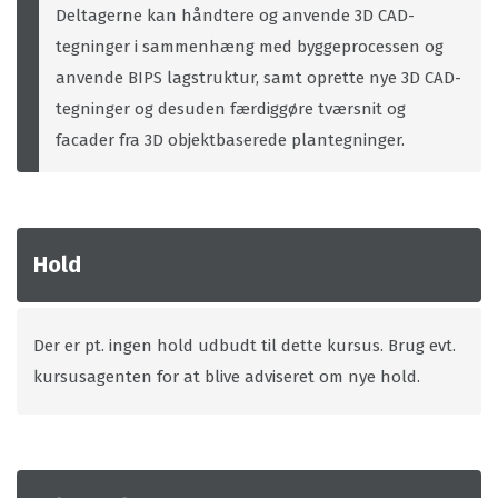
Deltagerne kan håndtere og anvende 3D CAD-
tegninger i sammenhæng med byggeprocessen og
anvende BIPS lagstruktur, samt oprette nye 3D CAD-
tegninger og desuden færdiggøre tværsnit og
facader fra 3D objektbaserede plantegninger.
Hold
Der er pt. ingen hold udbudt til dette kursus. Brug evt.
kursusagenten for at blive adviseret om nye hold.