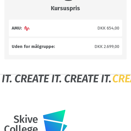
Kursuspris
AMU:
DKK 654,00
Uden for målgruppe:
DKK 2.699,00