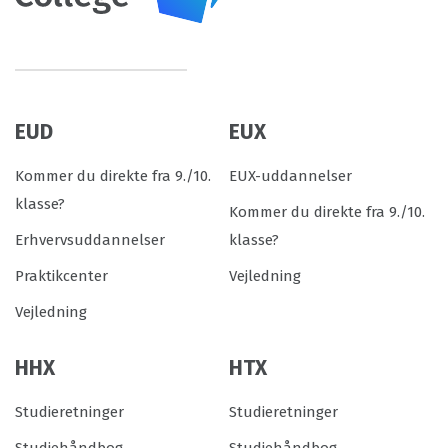
EUD
EUX
Kommer du direkte fra 9./10.
EUX-uddannelser
klasse?
Kommer du direkte fra 9./10.
Erhvervsuddannelser
klasse?
Praktikcenter
Vejledning
Vejledning
HHX
HTX
Studieretninger
Studieretninger