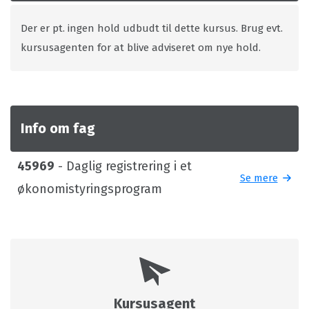
Der er pt. ingen hold udbudt til dette kursus. Brug evt.
kursusagenten for at blive adviseret om nye hold.
Info om fag
45969
- Daglig registrering i et
Se mere
økonomistyringsprogram
Kursusagent