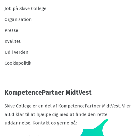
Job på Skive College
Organisation
Presse
Kvalitet
Ud i verden
Cookiepolitik
KompetencePartner MidtVest
Skive College er en del af KompetencePartner MidtVest. Vi er
altid klar til at hjælpe dig med at finde den rette
uddannelse. Kontakt os gerne på: