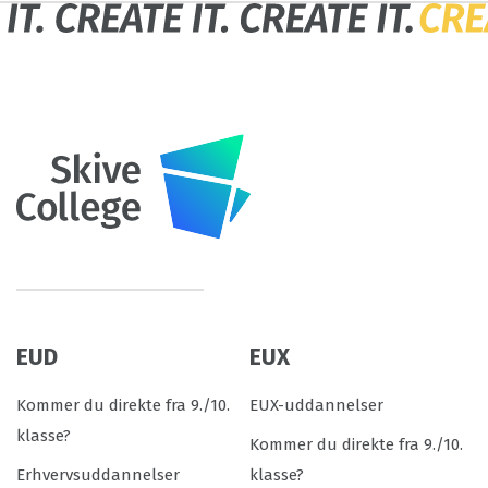
EUD
EUX
Kommer du direkte fra 9./10.
EUX-uddannelser
klasse?
Kommer du direkte fra 9./10.
Erhvervsuddannelser
klasse?