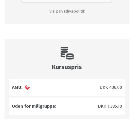
Vis privatlivspolitik
Kursuspris
AMU:
DKK 436,00
Uden for målgruppe:
DKK 1.385,10