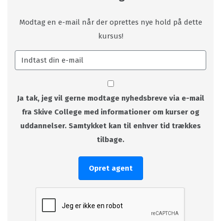
Modtag en e-mail når der oprettes nye hold på dette
kursus!
Ja tak, jeg vil gerne modtage nyhedsbreve via e-mail
fra Skive College med informationer om kurser og
uddannelser. Samtykket kan til enhver tid trækkes
tilbage.
Opret agent