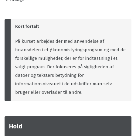
Kort fortalt
På kurset arbejdes der med anvendelse af
finansdelen i et økonomistyringsprogram og med de
forskellige muligheder, der er for indtastning i et
valgt program. Der fokuseres på vigtigheden af
datoer og teksters betydning for
informationsniveauet i de udskrifter man selv
bruger eller overlader til andre.
Hold