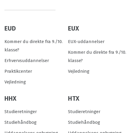
EUD
EUX
Kommer du direkte fra 9./10.
EUX-uddannelser
klasse?
Kommer du direkte fra 9./10.
Erhvervsuddannelser
klasse?
Praktikcenter
Vejledning
Vejledning
HHX
HTX
Studieretninger
Studieretninger
Studiehåndbog
Studiehåndbog