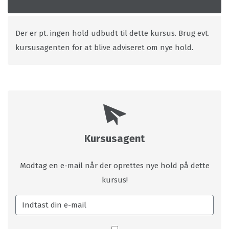
Der er pt. ingen hold udbudt til dette kursus. Brug evt.
kursusagenten for at blive adviseret om nye hold.
Kursusagent
Modtag en e-mail når der oprettes nye hold på dette
kursus!