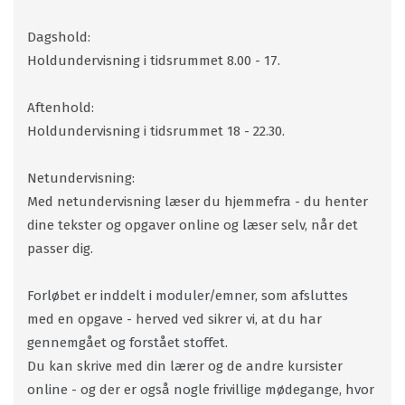
Dagshold:
Holdundervisning i tidsrummet 8.00 - 17.
Aftenhold:
Holdundervisning i tidsrummet 18 - 22.30.
Netundervisning:
Med netundervisning læser du hjemmefra - du henter
dine tekster og opgaver online og læser selv, når det
passer dig.
Forløbet er inddelt i moduler/emner, som afsluttes
med en opgave - herved ved sikrer vi, at du har
gennemgået og forstået stoffet.
Du kan skrive med din lærer og de andre kursister
online - og der er også nogle frivillige mødegange, hvor