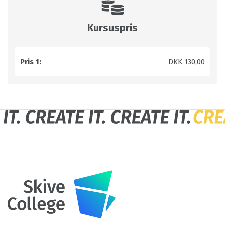
Kursuspris
Pris 1:
DKK 130,00