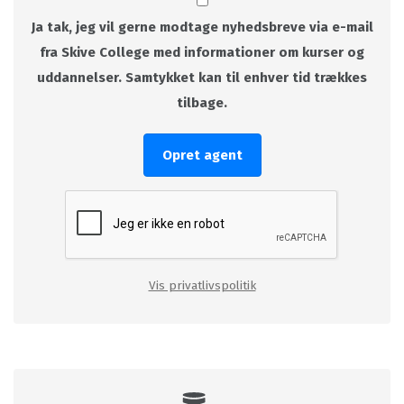
Ja tak, jeg vil gerne modtage nyhedsbreve via e-mail
fra Skive College med informationer om kurser og
uddannelser. Samtykket kan til enhver tid trækkes
tilbage.
Opret agent
Vis privatlivspolitik