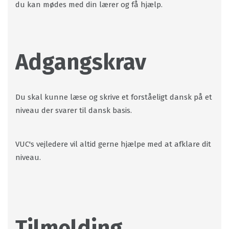
du kan mødes med din lærer og få hjælp.
Adgangskrav
Du skal kunne læse og skrive et forståeligt dansk på et
niveau der svarer til dansk basis.
VUC's vejledere vil altid gerne hjælpe med at afklare dit
niveau.
Tilmelding