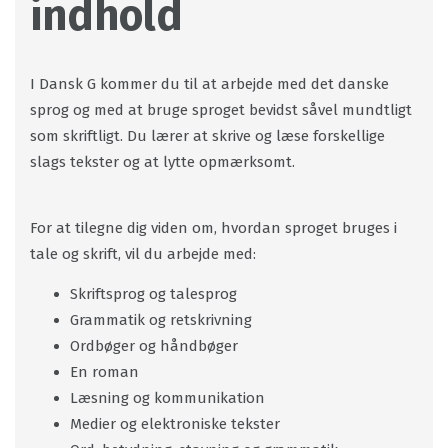
indhold
I Dansk G kommer du til at arbejde med det danske
sprog og med at bruge sproget bevidst såvel mundtligt
som skriftligt. Du lærer at skrive og læse forskellige
slags tekster og at lytte opmærksomt.
For at tilegne dig viden om, hvordan sproget bruges i
tale og skrift, vil du arbejde med:
Skriftsprog og talesprog
Grammatik og retskrivning
Ordbøger og håndbøger
En roman
Læsning og kommunikation
Medier og elektroniske tekster