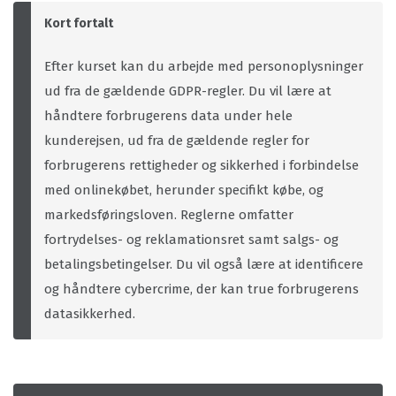
Kort fortalt
Efter kurset kan du arbejde med personoplysninger
ud fra de gældende GDPR-regler. Du vil lære at
håndtere forbrugerens data under hele
kunderejsen, ud fra de gældende regler for
forbrugerens rettigheder og sikkerhed i forbindelse
med onlinekøbet, herunder specifikt købe, og
markedsføringsloven. Reglerne omfatter
fortrydelses- og reklamationsret samt salgs- og
betalingsbetingelser. Du vil også lære at identificere
og håndtere cybercrime, der kan true forbrugerens
datasikkerhed.