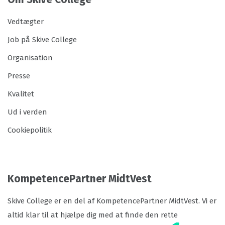
Vedtægter
Job på Skive College
Organisation
Presse
Kvalitet
Ud i verden
Cookiepolitik
KompetencePartner MidtVest
Skive College er en del af KompetencePartner MidtVest. Vi er
altid klar til at hjælpe dig med at finde den rette