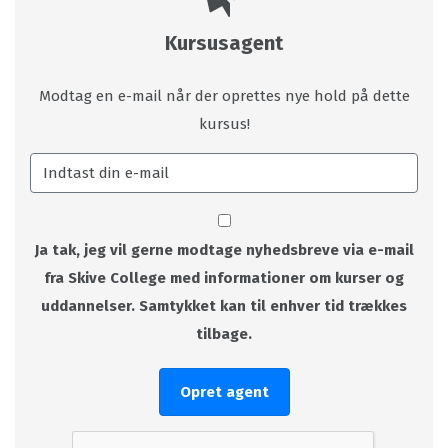
Kursusagent
Modtag en e-mail når der oprettes nye hold på dette
kursus!
Ja tak, jeg vil gerne modtage nyhedsbreve via e-mail
fra Skive College med informationer om kurser og
uddannelser. Samtykket kan til enhver tid trækkes
tilbage.
Opret agent