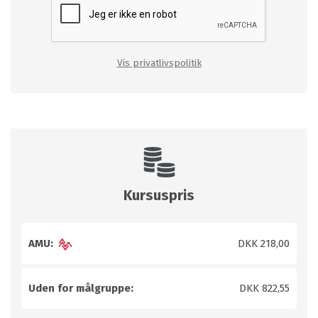
Vis privatlivspolitik
Kursuspris
AMU:
DKK 218,00
Uden for målgruppe:
DKK 822,55