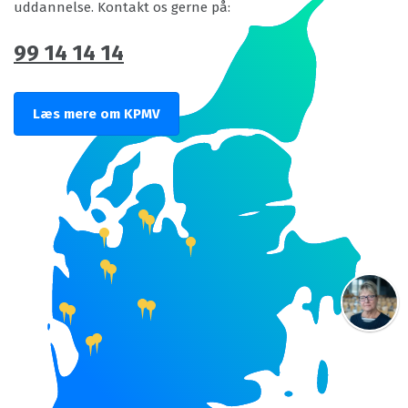
uddannelse. Kontakt os gerne på:
99 14 14 14
Læs mere om KPMV