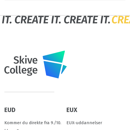
EUD
EUX
Kommer du direkte fra 9./10.
EUX-uddannelser