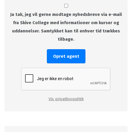
Ja tak, jeg vil gerne modtage nyhedsbreve via e-mail
fra Skive College med informationer om kurser og
uddannelser. Samtykket kan til enhver tid trækkes
tilbage.
Opret agent
Vis privatlivspolitik