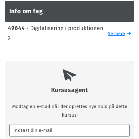
Info om fag
49644
- Digitalisering i produktionen
Se mere
2
Kursusagent
Modtag en e-mail når der oprettes nye hold på dette
kursus!