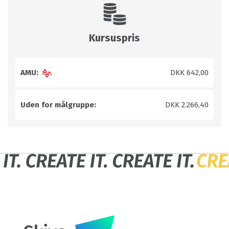
Kursuspris
AMU:
DKK 642,00
Uden for målgruppe:
DKK 2.266,40