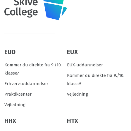
EUD
EUX
Kommer du direkte fra 9./10.
EUX-uddannelser
klasse?
Kommer du direkte fra 9./10.
Erhvervsuddannelser
klasse?
Praktikcenter
Vejledning
Vejledning
HHX
HTX