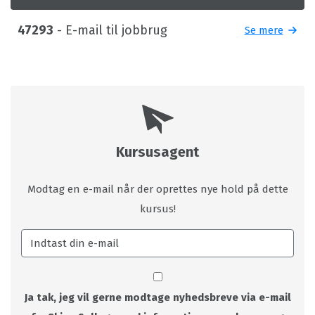
47293
- E-mail til jobbrug
Se mere
Kursusagent
Modtag en e-mail når der oprettes nye hold på dette
kursus!
Ja tak, jeg vil gerne modtage nyhedsbreve via e-mail