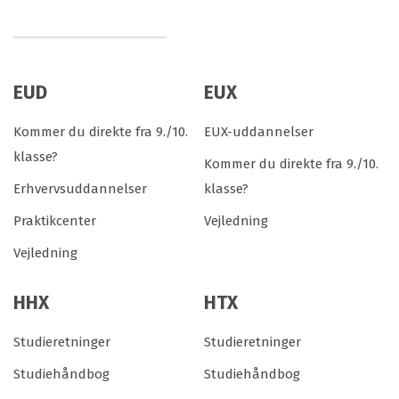
EUD
EUX
Kommer du direkte fra 9./10.
EUX-uddannelser
klasse?
Kommer du direkte fra 9./10.
Erhvervsuddannelser
klasse?
Praktikcenter
Vejledning
Vejledning
HHX
HTX
Studieretninger
Studieretninger
Studiehåndbog
Studiehåndbog