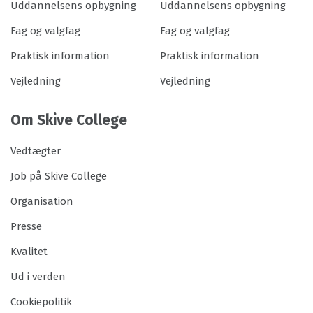
Uddannelsens opbygning
Uddannelsens opbygning
Fag og valgfag
Fag og valgfag
Praktisk information
Praktisk information
Vejledning
Vejledning
Om Skive College
Vedtægter
Job på Skive College
Organisation
Presse
Kvalitet
Ud i verden
Cookiepolitik