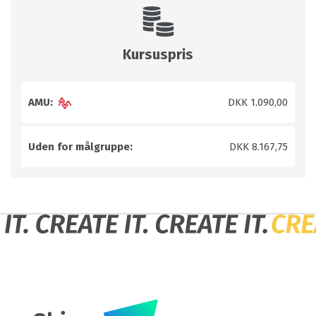
Kursuspris
AMU:
DKK 1.090,00
Uden for målgruppe:
DKK 8.167,75