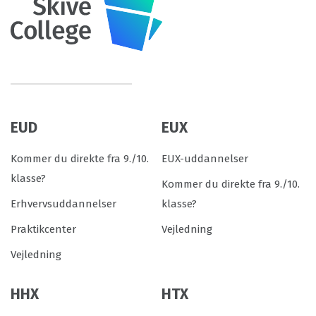
EUD
EUX
Kommer du direkte fra 9./10.
EUX-uddannelser
klasse?
Kommer du direkte fra 9./10.
Erhvervsuddannelser
klasse?
Praktikcenter
Vejledning
Vejledning
HHX
HTX