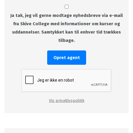
Ja tak, jeg vil gerne modtage nyhedsbreve via e-mail
fra Skive College med informationer om kurser og
uddannelser. Samtykket kan til enhver tid trækkes
tilbage.
Opret agent
Vis privatlivspolitik