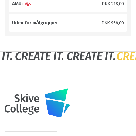
AMU:
DKK 218,00
Uden for målgruppe:
DKK 936,00