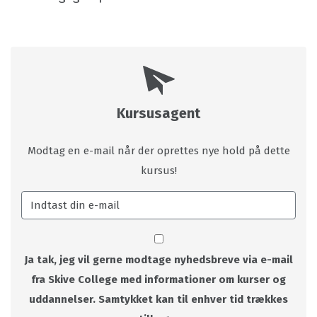
Kursusagent
Modtag en e-mail når der oprettes nye hold på dette
kursus!
Ja tak, jeg vil gerne modtage nyhedsbreve via e-mail
fra Skive College med informationer om kurser og
uddannelser. Samtykket kan til enhver tid trækkes