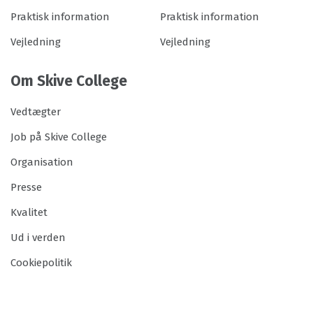
Praktisk information
Praktisk information
Vejledning
Vejledning
Om Skive College
Vedtægter
Job på Skive College
Organisation
Presse
Kvalitet
Ud i verden
Cookiepolitik