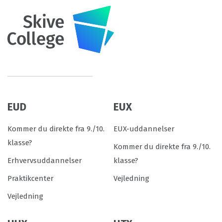
EUD
EUX
Kommer du direkte fra 9./10.
EUX-uddannelser
klasse?
Kommer du direkte fra 9./10.
Erhvervsuddannelser
klasse?
Praktikcenter
Vejledning
Vejledning