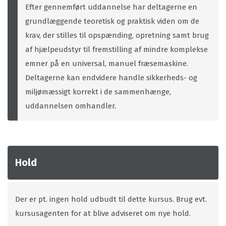
Efter gennemført uddannelse har deltagerne en
grundlæggende teoretisk og praktisk viden om de
krav, der stilles til opspænding, opretning samt brug
af hjælpeudstyr til fremstilling af mindre komplekse
emner på en universal, manuel fræsemaskine.
Deltagerne kan endvidere handle sikkerheds- og
miljømæssigt korrekt i de sammenhænge,
uddannelsen omhandler.
Hold
Der er pt. ingen hold udbudt til dette kursus. Brug evt.
kursusagenten for at blive adviseret om nye hold.