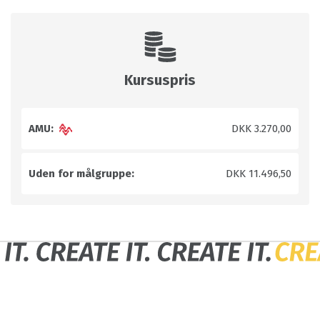
Kursuspris
AMU:
DKK 3.270,00
Uden for målgruppe:
DKK 11.496,50