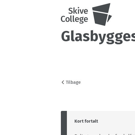
Glasbygges
Tilbage
Kort fortalt