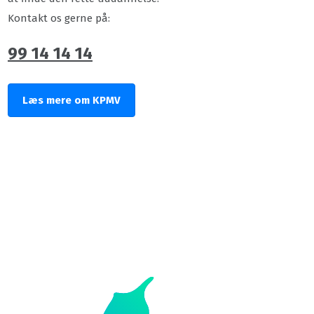
Kontakt os gerne på:
99 14 14 14
Læs mere om KPMV