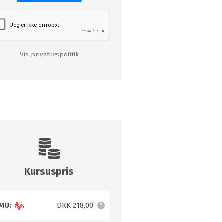
Vis privatlivspolitik
Kursuspris
MU:
DKK 218,00