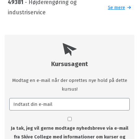
49381
- Højderengøring og
Se mere
industriservice
Kursusagent
Modtag en e-mail når der oprettes nye hold på dette
kursus!
Ja tak, jeg vil gerne modtage nyhedsbreve via e-mail
fra Skive College med informationer om kurser og