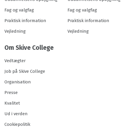
Fag og valgfag
Fag og valgfag
Praktisk information
Praktisk information
Vejledning
Vejledning
Om Skive College
Vedtægter
Job på Skive College
Organisation
Presse
Kvalitet
Ud i verden
Cookiepolitik