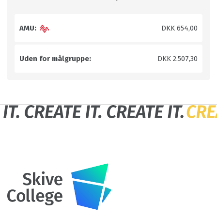
AMU:
DKK 654,00
Uden for målgruppe:
DKK 2.507,30