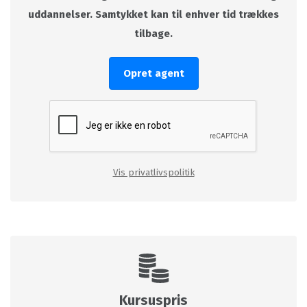
uddannelser. Samtykket kan til enhver tid trækkes
tilbage.
Opret agent
Vis privatlivspolitik
Kursuspris