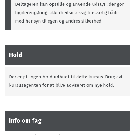
Deltageren kan opstille og anvende udstyr , der gør
højderengøring sikkerhedsmæssig forsvarlig både
med hensyn til egen og andres sikkerhed.
Hold
Der er pt. ingen hold udbudt til dette kursus. Brug evt.
kursusagenten for at blive adviseret om nye hold.
Info om fag