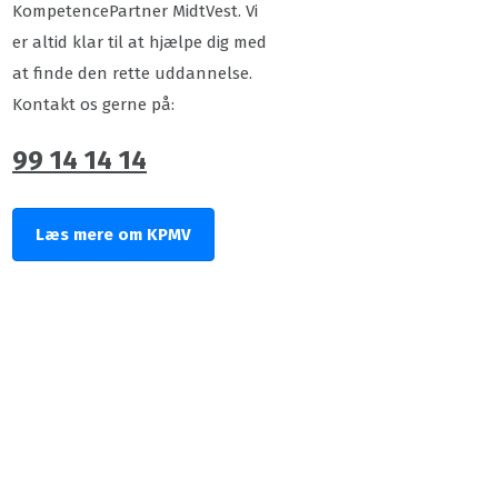
KompetencePartner MidtVest. Vi
er altid klar til at hjælpe dig med
at finde den rette uddannelse.
Kontakt os gerne på:
99 14 14 14
Læs mere om KPMV