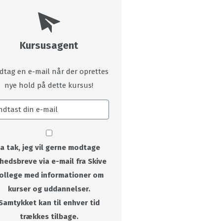
Kursusagent
dtag en e-mail når der oprettes
nye hold på dette kursus!
Ja tak, jeg vil gerne modtage
hedsbreve via e-mail fra Skive
ollege med informationer om
kurser og uddannelser.
Samtykket kan til enhver tid
trækkes tilbage.