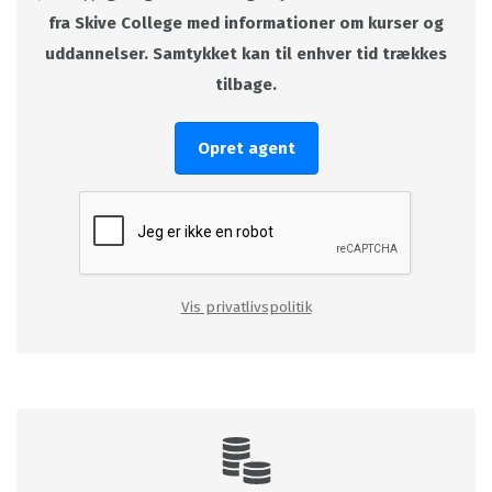
fra Skive College med informationer om kurser og
uddannelser. Samtykket kan til enhver tid trækkes
tilbage.
Opret agent
Vis privatlivspolitik