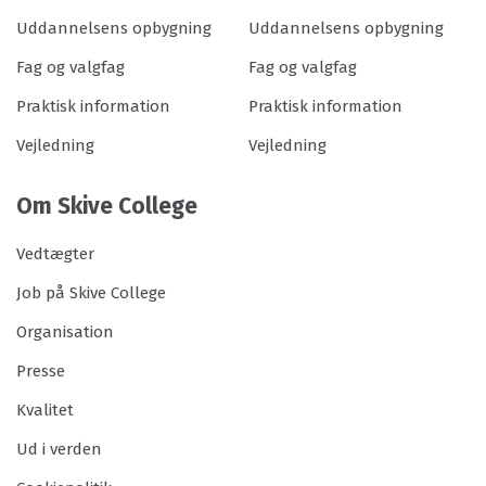
Uddannelsens opbygning
Uddannelsens opbygning
Fag og valgfag
Fag og valgfag
Praktisk information
Praktisk information
Vejledning
Vejledning
Om Skive College
Vedtægter
Job på Skive College
Organisation
Presse
Kvalitet
Ud i verden