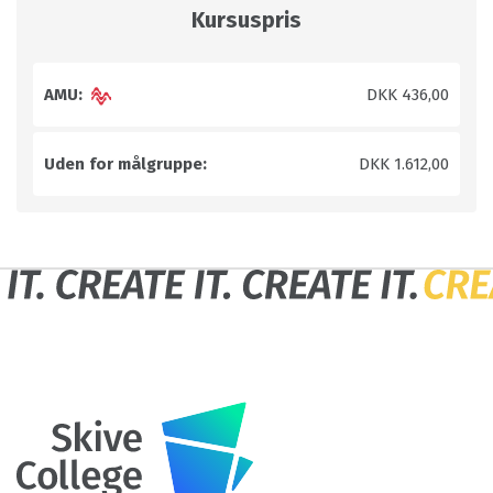
Kursuspris
AMU:
DKK 436,00
Uden for målgruppe:
DKK 1.612,00