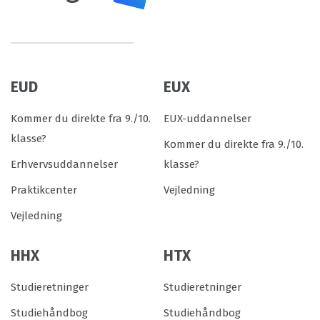
EUD
EUX
Kommer du direkte fra 9./10.
EUX-uddannelser
klasse?
Kommer du direkte fra 9./10.
Erhvervsuddannelser
klasse?
Praktikcenter
Vejledning
Vejledning
HHX
HTX
Studieretninger
Studieretninger
Studiehåndbog
Studiehåndbog