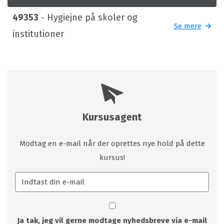
49353
- Hygiejne på skoler og
Se mere
institutioner
Kursusagent
Modtag en e-mail når der oprettes nye hold på dette
kursus!
Ja tak, jeg vil gerne modtage nyhedsbreve via e-mail