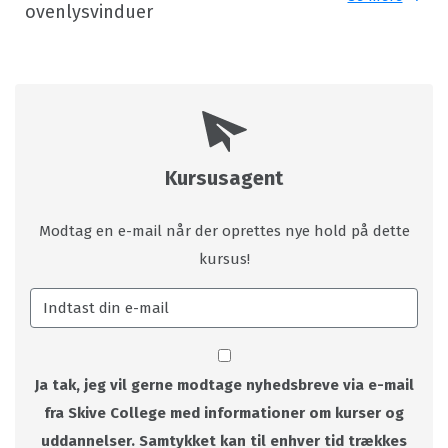
ovenlysvinduer
Kursusagent
Modtag en e-mail når der oprettes nye hold på dette
kursus!
Ja tak, jeg vil gerne modtage nyhedsbreve via e-mail
fra Skive College med informationer om kurser og
uddannelser. Samtykket kan til enhver tid trækkes