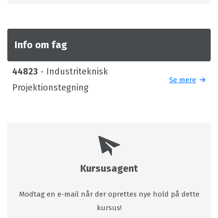
Info om fag
44823
- Industriteknisk
Se mere
Projektionstegning
Kursusagent
Modtag en e-mail når der oprettes nye hold på dette
kursus!