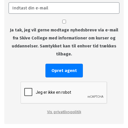
Ja tak, jeg vil gerne modtage nyhedsbreve via e-mail
fra Skive College med informationer om kurser og
uddannelser. Samtykket kan til enhver tid trækkes
tilbage.
Opret agent
Vis privatlivspolitik