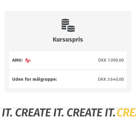
Kursuspris
AMU:
DKK 1.090,00
Uden for målgruppe:
DKK 3.640,00