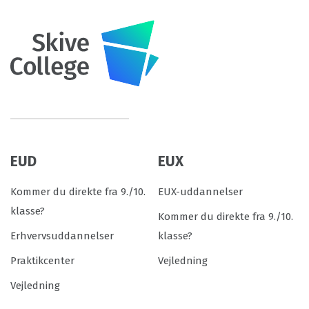
EUD
EUX
Kommer du direkte fra 9./10.
EUX-uddannelser
klasse?
Kommer du direkte fra 9./10.
Erhvervsuddannelser
klasse?
Praktikcenter
Vejledning
Vejledning