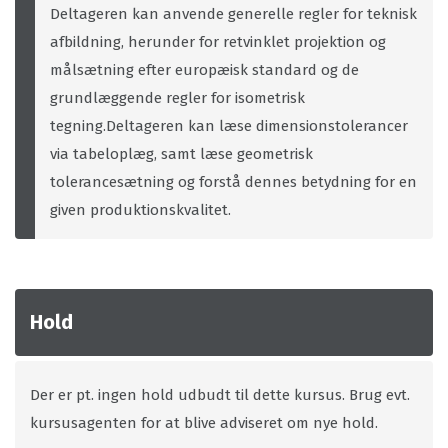
Deltageren kan anvende generelle regler for teknisk
afbildning, herunder for retvinklet projektion og
målsætning efter europæisk standard og de
grundlæggende regler for isometrisk
tegning.Deltageren kan læse dimensionstolerancer
via tabeloplæg, samt læse geometrisk
tolerancesætning og forstå dennes betydning for en
given produktionskvalitet.
Hold
Der er pt. ingen hold udbudt til dette kursus. Brug evt.
kursusagenten for at blive adviseret om nye hold.