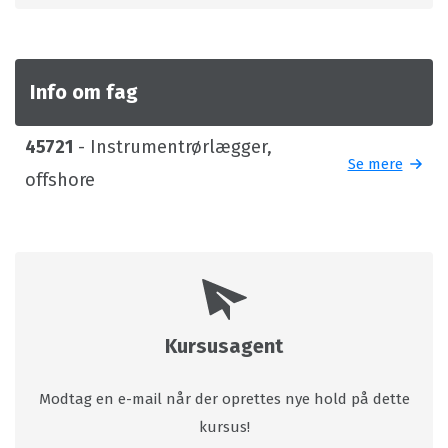
Info om fag
45721
- Instrumentrørlægger,
Se mere
offshore
Kursusagent
Modtag en e-mail når der oprettes nye hold på dette
kursus!