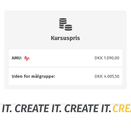
Kursuspris
AMU:
DKK 1.090,00
Uden for målgruppe:
DKK 4.005,50