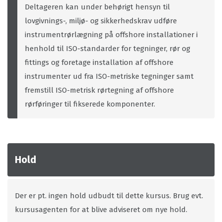
Deltageren kan under behørigt hensyn til
lovgivnings-, miljø- og sikkerhedskrav udføre
instrumentrørlægning på offshore installationer i
henhold til ISO-standarder for tegninger, rør og
fittings og foretage installation af offshore
instrumenter ud fra ISO-metriske tegninger samt
fremstill ISO-metrisk rørtegning af offshore
rørføringer til fikserede komponenter.
Hold
Der er pt. ingen hold udbudt til dette kursus. Brug evt.
kursusagenten for at blive adviseret om nye hold.