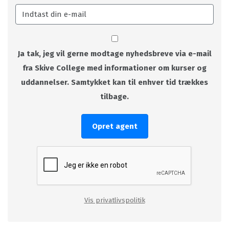
Ja tak, jeg vil gerne modtage nyhedsbreve via e-mail
fra Skive College med informationer om kurser og
uddannelser. Samtykket kan til enhver tid trækkes
tilbage.
Opret agent
Vis privatlivspolitik