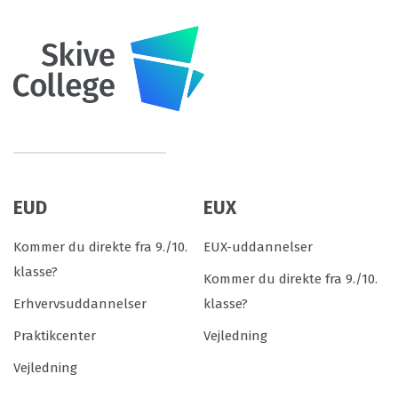
EUD
EUX
Kommer du direkte fra 9./10.
EUX-uddannelser
klasse?
Kommer du direkte fra 9./10.
Erhvervsuddannelser
klasse?
Praktikcenter
Vejledning
Vejledning