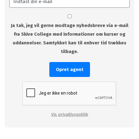
Ja tak, jeg vil gerne modtage nyhedsbreve via e-mail
fra Skive College med informationer om kurser og
uddannelser. Samtykket kan til enhver tid trækkes
tilbage.
Opret agent
Vis privatlivspolitik