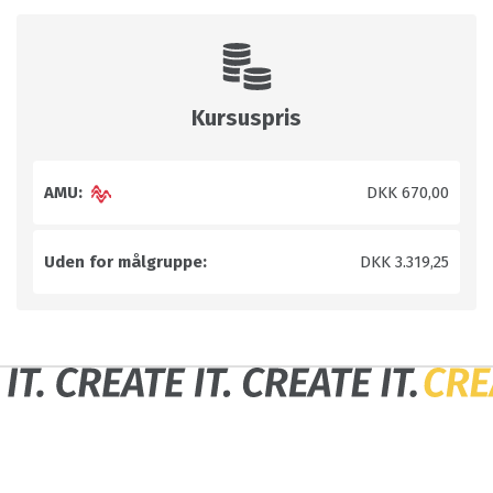
Kursuspris
AMU:
DKK 670,00
Uden for målgruppe:
DKK 3.319,25