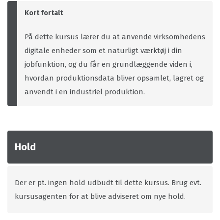
Kort fortalt
På dette kursus lærer du at anvende virksomhedens
digitale enheder som et naturligt værktøj i din
jobfunktion, og du får en grundlæggende viden i,
hvordan produktionsdata bliver opsamlet, lagret og
anvendt i en industriel produktion.
Hold
Der er pt. ingen hold udbudt til dette kursus. Brug evt.
kursusagenten for at blive adviseret om nye hold.