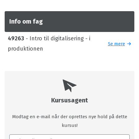
Info om fag
49263
- Intro til digitalisering - i
Se mere
produktionen
Kursusagent
Modtag en e-mail når der oprettes nye hold på dette
kursus!