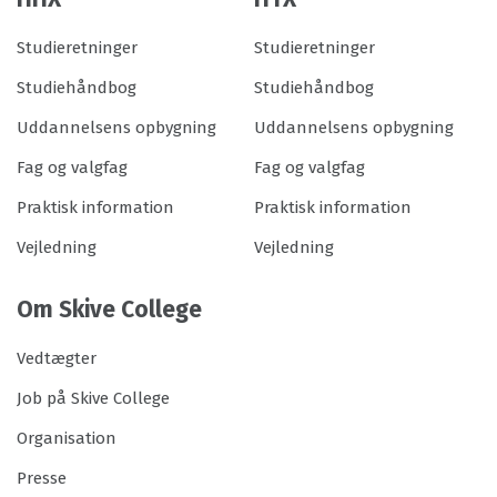
Studieretninger
Studieretninger
Studiehåndbog
Studiehåndbog
Uddannelsens opbygning
Uddannelsens opbygning
Fag og valgfag
Fag og valgfag
Praktisk information
Praktisk information
Vejledning
Vejledning
Om Skive College
Vedtægter
Job på Skive College
Organisation
Presse