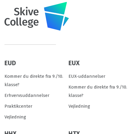
EUD
EUX
Kommer du direkte fra 9./10.
EUX-uddannelser
klasse?
Kommer du direkte fra 9./10.
Erhvervsuddannelser
klasse?
Praktikcenter
Vejledning
Vejledning
HHX
HTX