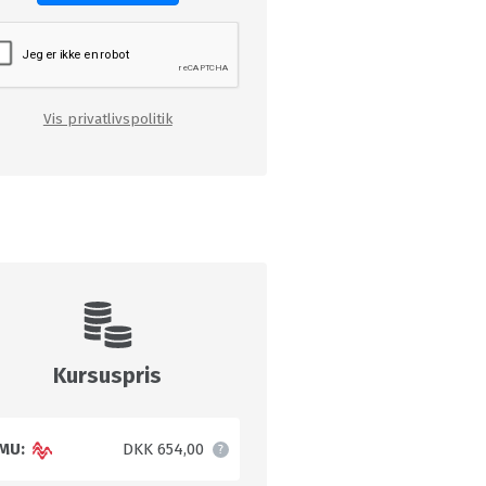
Vis privatlivspolitik
Kursuspris
MU:
DKK 654,00