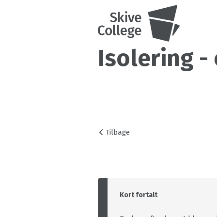
Isolering -
Tilbage
Kort fortalt