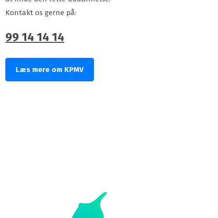
Kontakt os gerne på:
99 14 14 14
Læs mere om KPMV