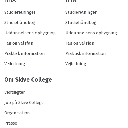
Studieretninger
Studieretninger
Studiehåndbog
Studiehåndbog
Uddannelsens opbygning
Uddannelsens opbygning
Fag og valgfag
Fag og valgfag
Praktisk information
Praktisk information
Vejledning
Vejledning
Om Skive College
Vedtægter
Job på Skive College
Organisation
Presse