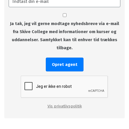
Ja tak, jeg vil gerne modtage nyhedsbreve via e-mail
fra Skive College med informationer om kurser og
uddannelser. Samtykket kan til enhver tid trækkes
tilbage.
Opret agent
Vis privatlivspolitik