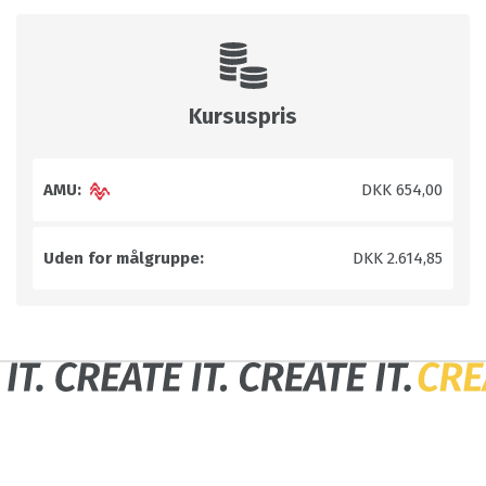
Kursuspris
AMU:
DKK 654,00
Uden for målgruppe:
DKK 2.614,85