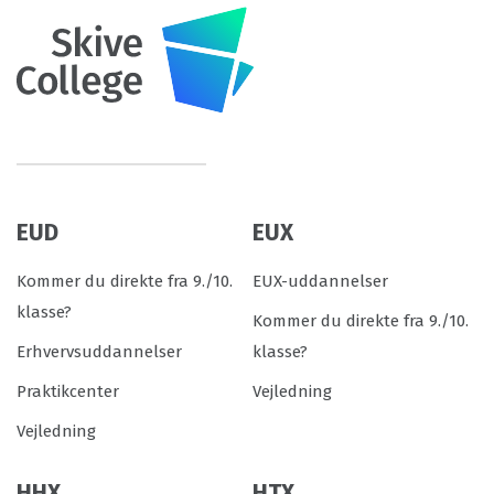
EUD
EUX
Kommer du direkte fra 9./10.
EUX-uddannelser
klasse?
Kommer du direkte fra 9./10.
Erhvervsuddannelser
klasse?
Praktikcenter
Vejledning
Vejledning
HHX
HTX