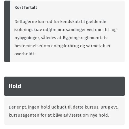
Kort fortalt
Deltagerne kan ud fra kendskab til gældende
isoleringskrav udføre mursamlinger ved om-, til- og
nybygninger, således at Bygningsreglementets
bestemmelser om energiforbrug og varmetab er
overholdt.
Hold
Der er pt. ingen hold udbudt til dette kursus. Brug evt.
kursusagenten for at blive adviseret om nye hold.