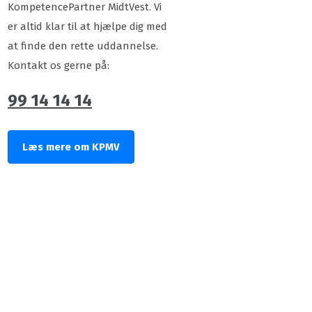
KompetencePartner MidtVest. Vi
er altid klar til at hjælpe dig med
at finde den rette uddannelse.
Kontakt os gerne på:
99 14 14 14
Læs mere om KPMV