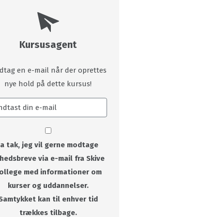
Kursusagent
dtag en e-mail når der oprettes
nye hold på dette kursus!
Ja tak, jeg vil gerne modtage
hedsbreve via e-mail fra Skive
ollege med informationer om
kurser og uddannelser.
Samtykket kan til enhver tid
trækkes tilbage.