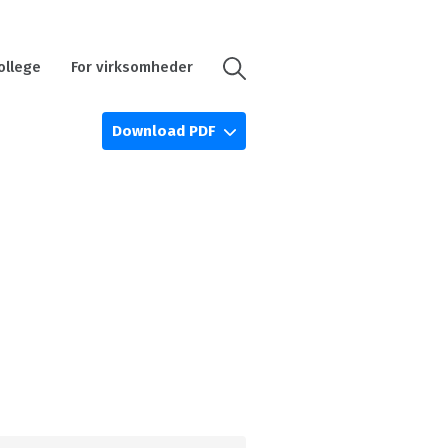
ollege
For virksomheder
Download PDF