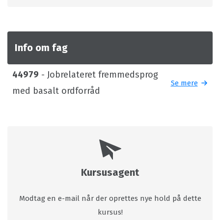
Info om fag
44979
- Jobrelateret fremmedsprog
Se mere
med basalt ordforråd
Kursusagent
Modtag en e-mail når der oprettes nye hold på dette
kursus!