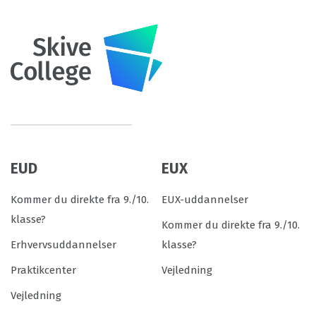
EUD
EUX
Kommer du direkte fra 9./10.
EUX-uddannelser
klasse?
Kommer du direkte fra 9./10.
Erhvervsuddannelser
klasse?
Praktikcenter
Vejledning
Vejledning