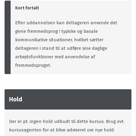
Kort fortalt
Efter uddannelsen kan deltageren anvende det
givne fremmedsprog i typiske og basale
kommunikative situationer, hvilket sætter
deltageren i stand til at udføre sine daglige
arbejdsfunktioner med anvendelse af
fremmedsproget.
Hold
Der er pt. ingen hold udbudt til dette kursus. Brug evt.
kursusagenten for at blive adviseret om nye hold.