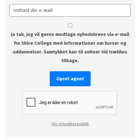
Ja tak, jeg vil gerne modtage nyhedsbreve via e-mail
fra Skive College med informationer om kurser og
uddannelser. Samtykket kan til enhver tid trækkes
tilbage.
Opret agent
Vis privatlivspolitik