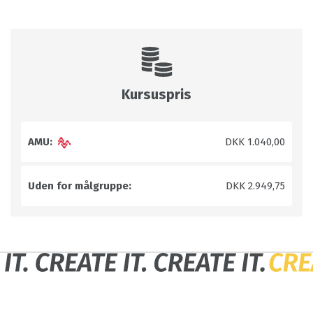
Kursuspris
AMU:
DKK 1.040,00
Uden for målgruppe:
DKK 2.949,75