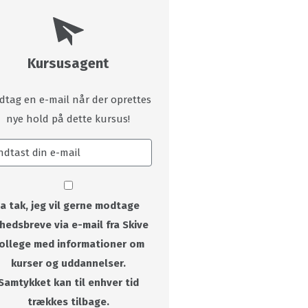
Kursusagent
dtag en e-mail når der oprettes
nye hold på dette kursus!
Ja tak, jeg vil gerne modtage
hedsbreve via e-mail fra Skive
ollege med informationer om
kurser og uddannelser.
Samtykket kan til enhver tid
trækkes tilbage.