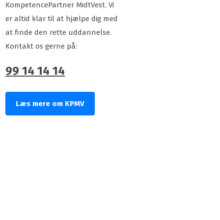
KompetencePartner MidtVest. Vi
er altid klar til at hjælpe dig med
at finde den rette uddannelse.
Kontakt os gerne på:
99 14 14 14
Læs mere om KPMV