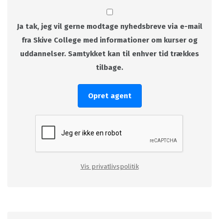
Ja tak, jeg vil gerne modtage nyhedsbreve via e-mail
fra Skive College med informationer om kurser og
uddannelser. Samtykket kan til enhver tid trækkes
tilbage.
Opret agent
Vis privatlivspolitik