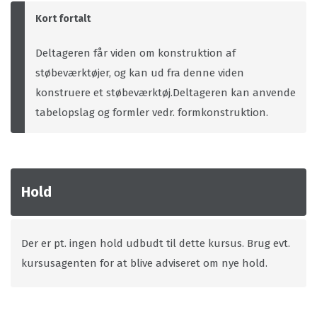
Kort fortalt
Deltageren får viden om konstruktion af
støbeværktøjer, og kan ud fra denne viden
konstruere et støbeværktøj.Deltageren kan anvende
tabelopslag og formler vedr. formkonstruktion.
Hold
Der er pt. ingen hold udbudt til dette kursus. Brug evt.
kursusagenten for at blive adviseret om nye hold.