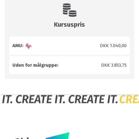
Kursuspris
AMU:
DKK 1.040,00
Uden for målgruppe:
DKK 3.853,75