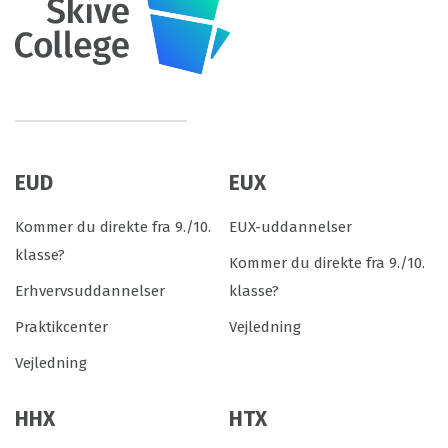
EUD
EUX
Kommer du direkte fra 9./10.
EUX-uddannelser
klasse?
Kommer du direkte fra 9./10.
Erhvervsuddannelser
klasse?
Praktikcenter
Vejledning
Vejledning
HHX
HTX