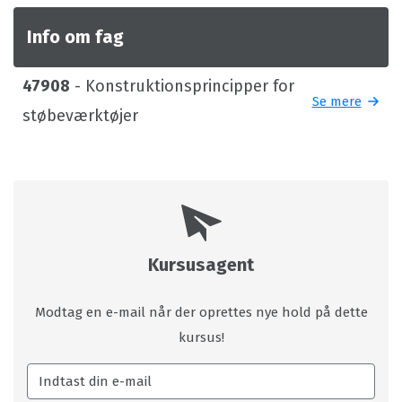
Info om fag
47908
- Konstruktionsprincipper for
Se mere
støbeværktøjer
Kursusagent
Modtag en e-mail når der oprettes nye hold på dette
kursus!