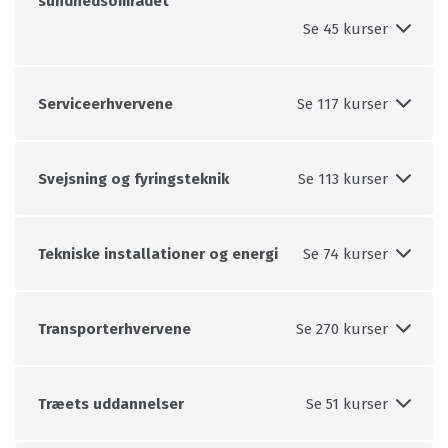
sundhedsområdet
Serviceerhvervene
Svejsning og fyringsteknik
Tekniske installationer og energi
Transporterhvervene
Træets uddannelser