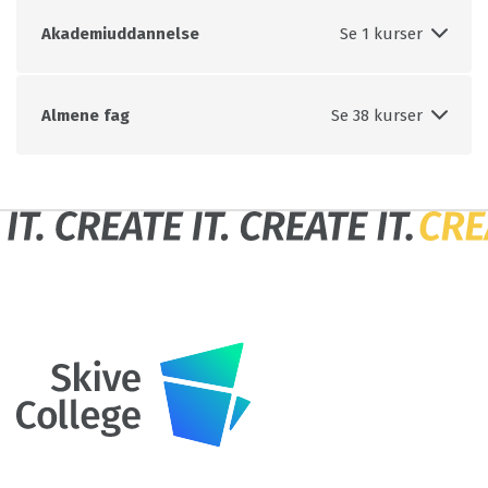
Akademiuddannelse
Almene fag