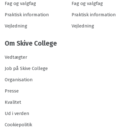
Fag og valgfag
Fag og valgfag
Praktisk information
Praktisk information
Vejledning
Vejledning
Om Skive College
Vedtægter
Job på Skive College
Organisation
Presse
Kvalitet
Ud i verden
Cookiepolitik