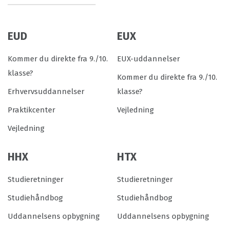
EUD
EUX
Kommer du direkte fra 9./10.
EUX-uddannelser
klasse?
Kommer du direkte fra 9./10.
Erhvervsuddannelser
klasse?
Praktikcenter
Vejledning
Vejledning
HHX
HTX
Studieretninger
Studieretninger
Studiehåndbog
Studiehåndbog
Uddannelsens opbygning
Uddannelsens opbygning