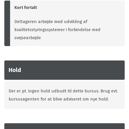
Kort fortalt
Deltageren arbejde med udvikling af
kvalitetsstyringssystemer i forbindelse med
svejsearbejde
Hold
Der er pt. ingen hold udbudt til dette kursus. Brug evt.
kursusagenten for at blive adviseret om nye hold.