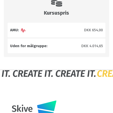
Kursuspris
AMU:
DKK 654,00
Uden for målgruppe:
DKK 4.014,65