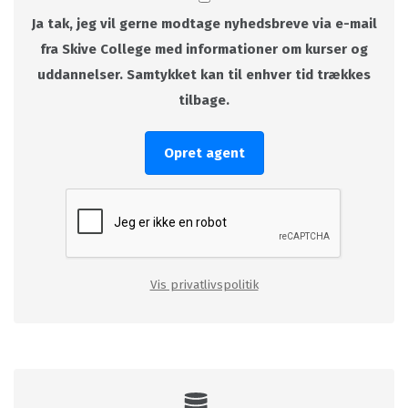
Ja tak, jeg vil gerne modtage nyhedsbreve via e-mail
fra Skive College med informationer om kurser og
uddannelser. Samtykket kan til enhver tid trækkes
tilbage.
Opret agent
Vis privatlivspolitik