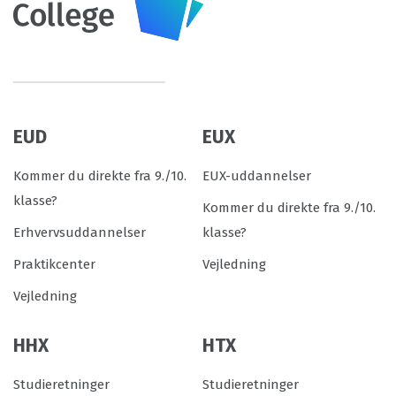
EUD
EUX
Kommer du direkte fra 9./10.
EUX-uddannelser
klasse?
Kommer du direkte fra 9./10.
Erhvervsuddannelser
klasse?
Praktikcenter
Vejledning
Vejledning
HHX
HTX
Studieretninger
Studieretninger