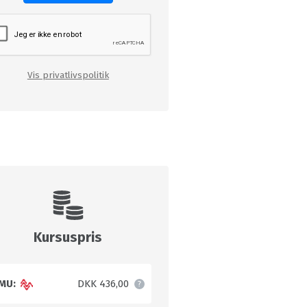
Vis privatlivspolitik
Kursuspris
MU:
DKK 436,00