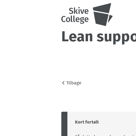
Lean suppo
Tilbage
Kort fortalt