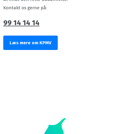
Kontakt os gerne på:
99 14 14 14
Læs mere om KPMV