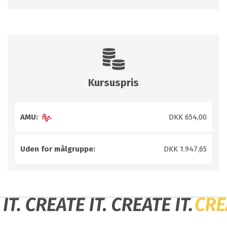
Kursuspris
AMU:
DKK 654,00
Uden for målgruppe:
DKK 1.947,65