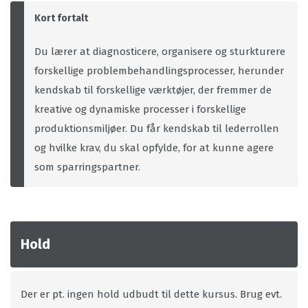
Kort fortalt
Du lærer at diagnosticere, organisere og sturkturere
forskellige problembehandlingsprocesser, herunder
kendskab til forskellige værktøjer, der fremmer de
kreative og dynamiske processer i forskellige
produktionsmiljøer. Du får kendskab til lederrollen
og hvilke krav, du skal opfylde, for at kunne agere
som sparringspartner.
Hold
Der er pt. ingen hold udbudt til dette kursus. Brug evt.