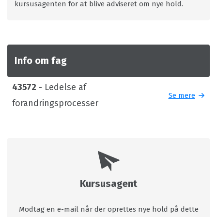
kursusagenten for at blive adviseret om nye hold.
Info om fag
43572
- Ledelse af
Se mere
forandringsprocesser
Kursusagent
Modtag en e-mail når der oprettes nye hold på dette