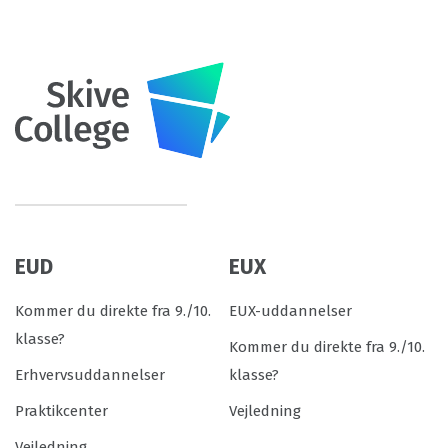
EUD
EUX
Kommer du direkte fra 9./10.
EUX-uddannelser
klasse?
Kommer du direkte fra 9./10.
Erhvervsuddannelser
klasse?
Praktikcenter
Vejledning
Vejledning