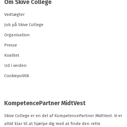
Om Skive College
Vedtægter
Job på Skive College
Organisation
Presse
Kvalitet
Ud i verden
Cookiepolitik
KompetencePartner MidtVest
Skive College er en del af KompetencePartner MidtVest. Vi er
altid klar til at hjælpe dig med at finde den rette