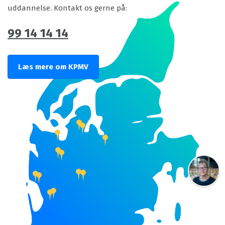
uddannelse. Kontakt os gerne på:
99 14 14 14
Læs mere om KPMV