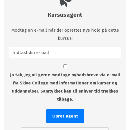
Kursusagent
Modtag en e-mail når der oprettes nye hold på dette
kursus!
Ja tak, jeg vil gerne modtage nyhedsbreve via e-mail
fra Skive College med informationer om kurser og
uddannelser. Samtykket kan til enhver tid trækkes
tilbage.
Opret agent