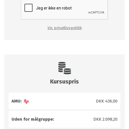
Vis privatlivspolitik
Kursuspris
AMU:
DKK 436,00
Uden for målgruppe:
DKK 2.098,20