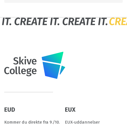
EUD
EUX
Kommer du direkte fra 9./10.
EUX-uddannelser