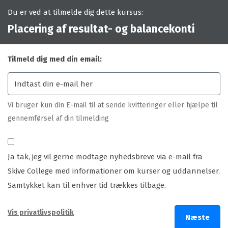
Du er ved at tilmelde dig dette kursus:
Placering af resultat- og balancekonti
Tilmeld dig med din email:
Vi bruger kun din E-mail til at sende kvitteringer eller hjælpe til
gennemførsel af din tilmelding
Ja tak, jeg vil gerne modtage nyhedsbreve via e-mail fra
Skive College med informationer om kurser og uddannelser.
Samtykket kan til enhver tid trækkes tilbage.
Vis privatlivspolitik