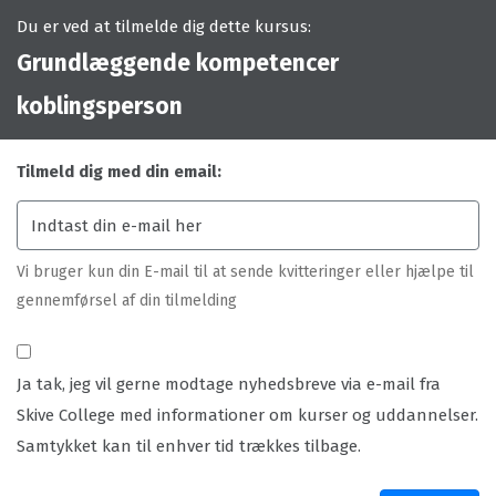
Du er ved at tilmelde dig dette kursus:
Grundlæggende kompetencer
koblingsperson
Tilmeld dig med din email:
Vi bruger kun din E-mail til at sende kvitteringer eller hjælpe til
gennemførsel af din tilmelding
Ja tak, jeg vil gerne modtage nyhedsbreve via e-mail fra
Skive College med informationer om kurser og uddannelser.
Samtykket kan til enhver tid trækkes tilbage.