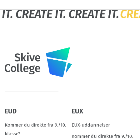
EUD
EUX
Kommer du direkte fra 9./10.
EUX-uddannelser
klasse?
Kommer du direkte fra 9./10.