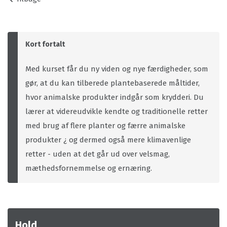
Kort fortalt
Med kurset får du ny viden og nye færdigheder, som
gør, at du kan tilberede plantebaserede måltider,
hvor animalske produkter indgår som krydderi. Du
lærer at videreudvikle kendte og traditionelle retter
med brug af flere planter og færre animalske
produkter ¿ og dermed også mere klimavenlige
retter - uden at det går ud over velsmag,
mæthedsfornemmelse og ernæring.
Hold