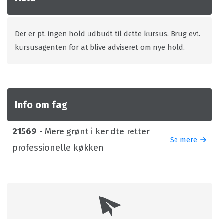
Der er pt. ingen hold udbudt til dette kursus. Brug evt.
kursusagenten for at blive adviseret om nye hold.
Info om fag
21569
- Mere grønt i kendte retter i
Se mere
professionelle køkken