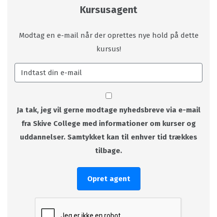
Kursusagent
Modtag en e-mail når der oprettes nye hold på dette
kursus!
Ja tak, jeg vil gerne modtage nyhedsbreve via e-mail
fra Skive College med informationer om kurser og
uddannelser. Samtykket kan til enhver tid trækkes
tilbage.
Opret agent