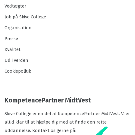
Vedtægter
Job på Skive College
Organisation
Presse
Kvalitet
Ud i verden
Cookiepolitik
KompetencePartner MidtVest
Skive College er en del af KompetencePartner MidtVest. Vi er
altid klar til at hjælpe dig med at finde den rette
uddannelse. Kontakt os gerne på: