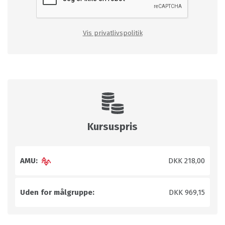
Vis privatlivspolitik
Kursuspris
AMU:
DKK 218,00
Uden for målgruppe:
DKK 969,15