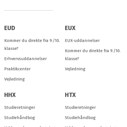
EUD
EUX
Kommer du direkte fra 9./10.
EUX-uddannelser
klasse?
Kommer du direkte fra 9./10.
Erhvervsuddannelser
klasse?
Praktikcenter
Vejledning
Vejledning
HHX
HTX
Studieretninger
Studieretninger
Studiehåndbog
Studiehåndbog