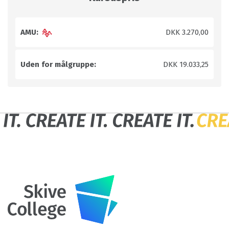
AMU:
DKK 3.270,00
Uden for målgruppe:
DKK 19.033,25