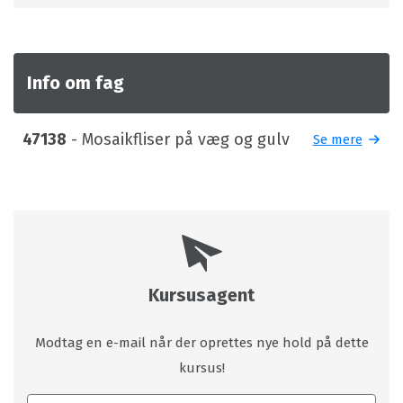
Info om fag
47138
- Mosaikfliser på væg og gulv
Se mere
Kursusagent
Modtag en e-mail når der oprettes nye hold på dette
kursus!