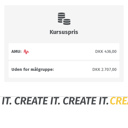
Kursuspris
AMU:
DKK 436,00
Uden for målgruppe:
DKK 2.707,00