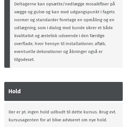
Deltagerne kan opsætte/nedlægge mosaikfliser på
vægge og gulve og kan med udgangspunkt i fagets
normer og standarder foretage en opmåling og en
udlægning, som i dialog med kunde sikrer et både
kvalitativt og æstetisk udseende i den færdige
overflade, hvor hensyn til installationer, afløb,
eventuelle dekorationer og åbninger også er
tilgodeset.
Hold
Der er pt. ingen hold udbudt til dette kursus. Brug evt.
kursusagenten for at blive adviseret om nye hold.