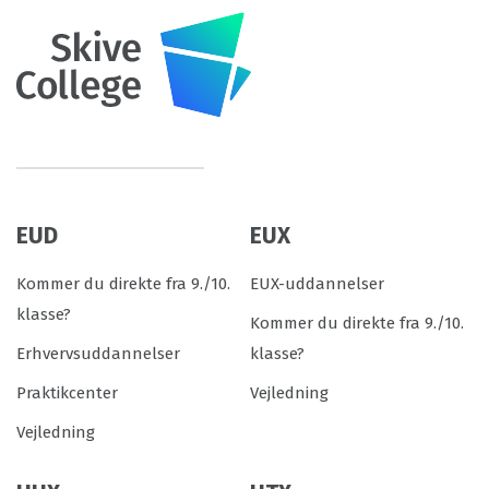
EUD
EUX
Kommer du direkte fra 9./10.
EUX-uddannelser
klasse?
Kommer du direkte fra 9./10.
Erhvervsuddannelser
klasse?
Praktikcenter
Vejledning
Vejledning