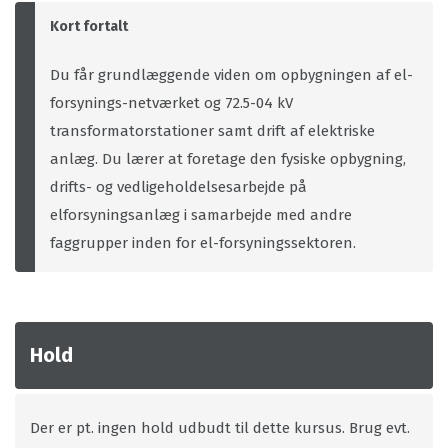
Kort fortalt
Du får grundlæggende viden om opbygningen af el-
forsynings-netværket og 72.5-04 kV
transformatorstationer samt drift af elektriske
anlæg. Du lærer at foretage den fysiske opbygning,
drifts- og vedligeholdelsesarbejde på
elforsyningsanlæg i samarbejde med andre
faggrupper inden for el-forsyningssektoren.
Hold
Der er pt. ingen hold udbudt til dette kursus. Brug evt.