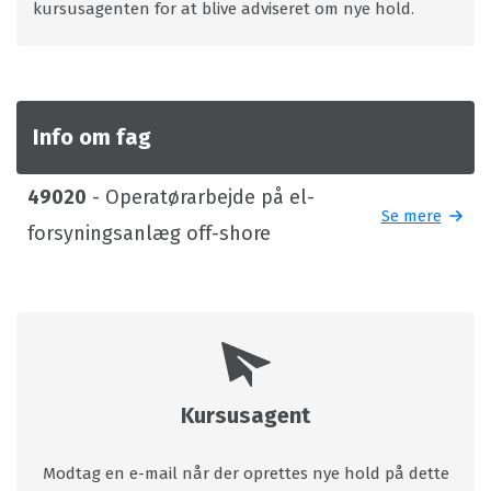
kursusagenten for at blive adviseret om nye hold.
Info om fag
49020
- Operatørarbejde på el-
Se mere
forsyningsanlæg off-shore
Kursusagent
Modtag en e-mail når der oprettes nye hold på dette