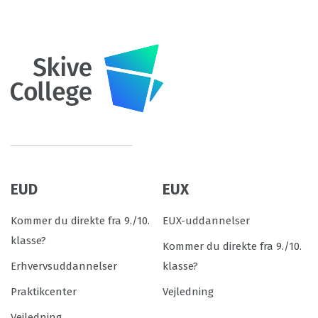
EUD
EUX
Kommer du direkte fra 9./10.
EUX-uddannelser
klasse?
Kommer du direkte fra 9./10.
Erhvervsuddannelser
klasse?
Praktikcenter
Vejledning
Vejledning