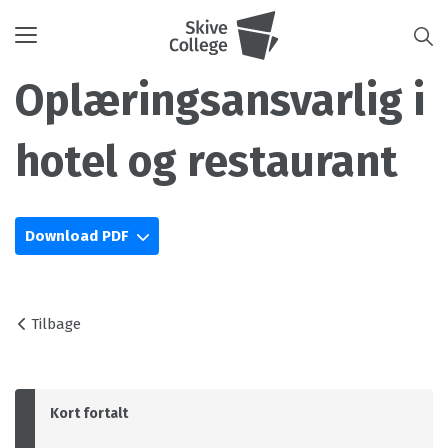
Toggle
navigation
Oplæringsansvarlig i
hotel og restaurant
Download PDF
Tilbage
Kort fortalt