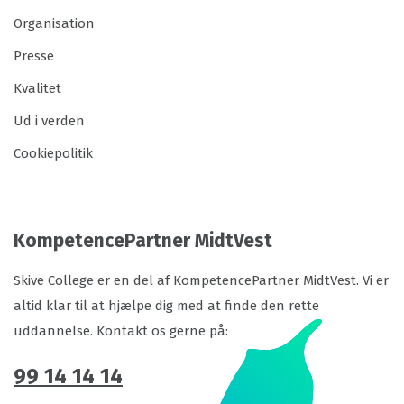
Organisation
Presse
Kvalitet
Ud i verden
Cookiepolitik
KompetencePartner MidtVest
Skive College er en del af KompetencePartner MidtVest. Vi er
altid klar til at hjælpe dig med at finde den rette
uddannelse. Kontakt os gerne på:
99 14 14 14