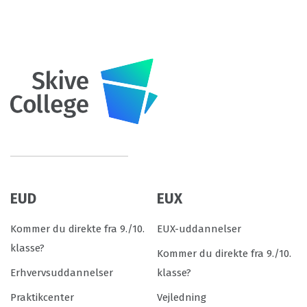
EUD
EUX
Kommer du direkte fra 9./10.
EUX-uddannelser
klasse?
Kommer du direkte fra 9./10.
Erhvervsuddannelser
klasse?
Praktikcenter
Vejledning