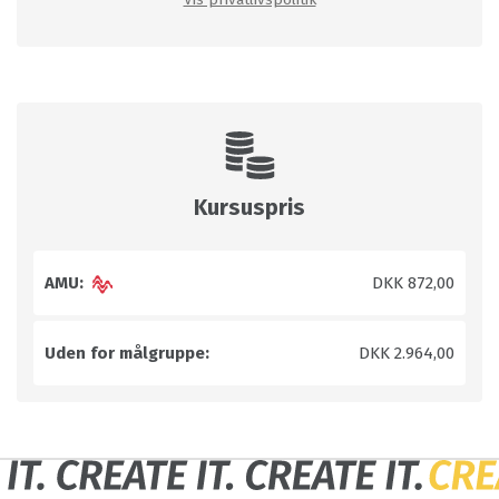
Kursuspris
AMU:
DKK 872,00
Uden for målgruppe:
DKK 2.964,00