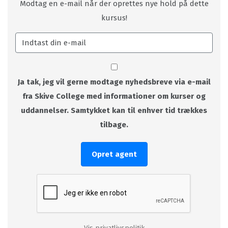
Modtag en e-mail når der oprettes nye hold på dette
kursus!
Ja tak, jeg vil gerne modtage nyhedsbreve via e-mail
fra Skive College med informationer om kurser og
uddannelser. Samtykket kan til enhver tid trækkes
tilbage.
Opret agent
Vis privatlivspolitik