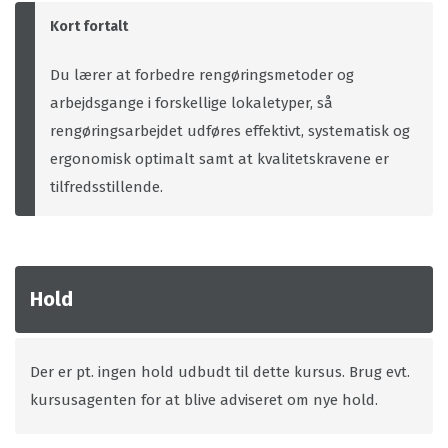
Kort fortalt
Du lærer at forbedre rengøringsmetoder og
arbejdsgange i forskellige lokaletyper, så
rengøringsarbejdet udføres effektivt, systematisk og
ergonomisk optimalt samt at kvalitetskravene er
tilfredsstillende.
Hold
Der er pt. ingen hold udbudt til dette kursus. Brug evt.
kursusagenten for at blive adviseret om nye hold.