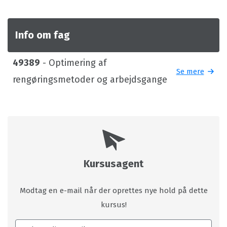
Info om fag
49389
- Optimering af
Se mere
rengøringsmetoder og arbejdsgange
Kursusagent
Modtag en e-mail når der oprettes nye hold på dette
kursus!