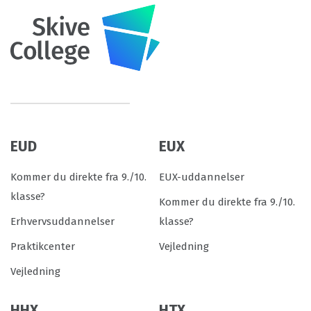
EUD
EUX
Kommer du direkte fra 9./10.
EUX-uddannelser
klasse?
Kommer du direkte fra 9./10.
Erhvervsuddannelser
klasse?
Praktikcenter
Vejledning
Vejledning
HHX
HTX