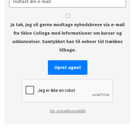
Ja tak, jeg vil gerne modtage nyhedsbreve via e-mail
fra Skive College med informationer om kurser og
uddannelser. Samtykket kan til enhver tid trækkes
tilbage.
Opret agent
Vis privatlivspolitik