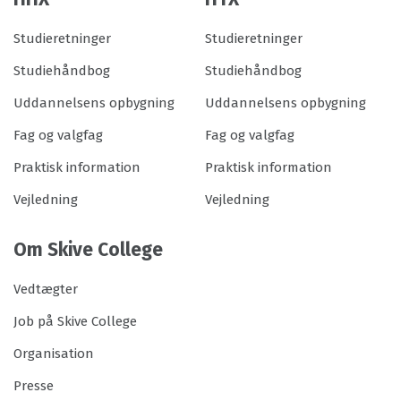
Studieretninger
Studieretninger
Studiehåndbog
Studiehåndbog
Uddannelsens opbygning
Uddannelsens opbygning
Fag og valgfag
Fag og valgfag
Praktisk information
Praktisk information
Vejledning
Vejledning
Om Skive College
Vedtægter
Job på Skive College
Organisation
Presse