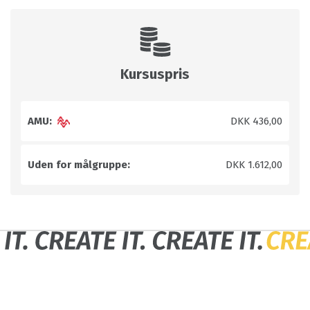
Kursuspris
AMU:
DKK 436,00
Uden for målgruppe:
DKK 1.612,00