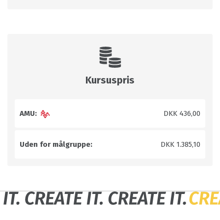
Kursuspris
AMU:
DKK 436,00
Uden for målgruppe:
DKK 1.385,10