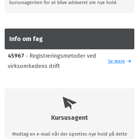
kursusagenten for at blive adviseret om nye hold.
Info om fag
45967
- Registreringsmetoder ved
Se mere
virksomhedens drift
Kursusagent
Modtag en e-mail når der oprettes nye hold på dette