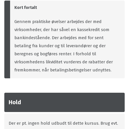
Kort fortalt
Gennem praktiske øvelser arbejdes der med
virksomheder, der har såvel en kassekredit som
bankindestående. Der arbejdes med for sent
betaling fra kunder og til leverandører og der
beregnes og bogføres renter. I forhold til
virksomhedens likviditet vurderes de rabatter der
fremkommer, når betalingsbetingelser udnyttes.
Hold
Der er pt. ingen hold udbudt til dette kursus. Brug evt.