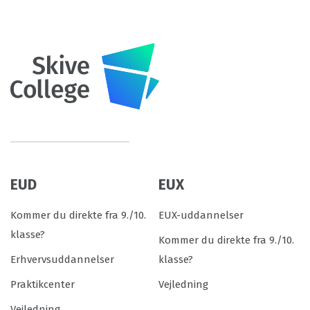
EUD
EUX
Kommer du direkte fra 9./10.
EUX-uddannelser
klasse?
Kommer du direkte fra 9./10.
Erhvervsuddannelser
klasse?
Praktikcenter
Vejledning
Vejledning