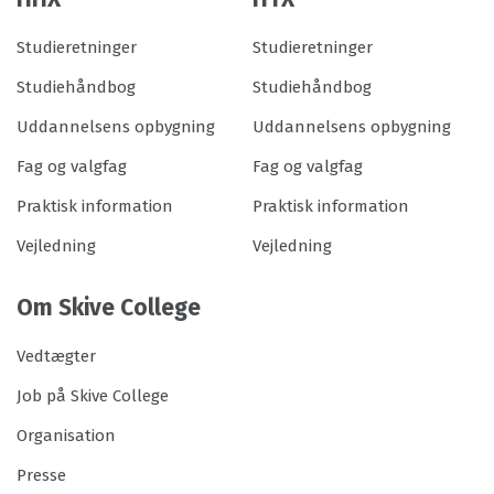
Studieretninger
Studieretninger
Studiehåndbog
Studiehåndbog
Uddannelsens opbygning
Uddannelsens opbygning
Fag og valgfag
Fag og valgfag
Praktisk information
Praktisk information
Vejledning
Vejledning
Om Skive College
Vedtægter
Job på Skive College
Organisation
Presse