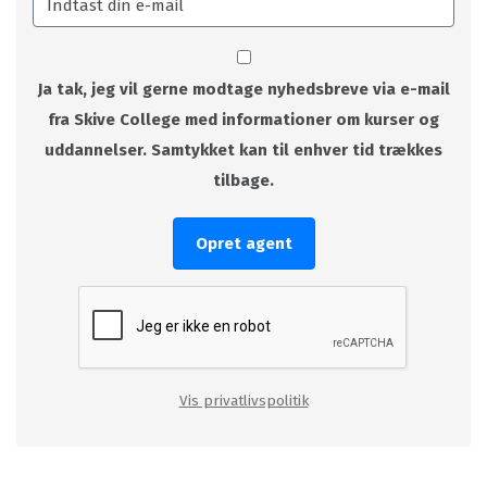
Ja tak, jeg vil gerne modtage nyhedsbreve via e-mail
fra Skive College med informationer om kurser og
uddannelser. Samtykket kan til enhver tid trækkes
tilbage.
Opret agent
Vis privatlivspolitik