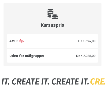
Kursuspris
AMU:
DKK 654,00
Uden for målgruppe:
DKK 2.288,00