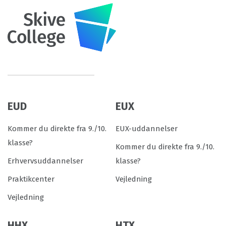
EUD
EUX
Kommer du direkte fra 9./10.
EUX-uddannelser
klasse?
Kommer du direkte fra 9./10.
Erhvervsuddannelser
klasse?
Praktikcenter
Vejledning
Vejledning
HHX
HTX