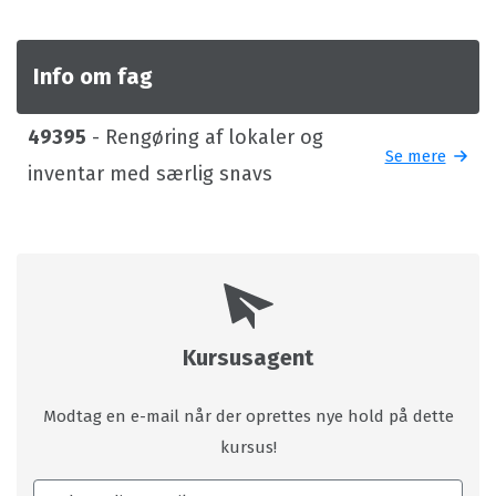
Info om fag
49395
- Rengøring af lokaler og
Se mere
inventar med særlig snavs
Kursusagent
Modtag en e-mail når der oprettes nye hold på dette
kursus!