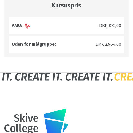
Kursuspris
AMU:
DKK 872,00
Uden for målgruppe:
DKK 2.964,00