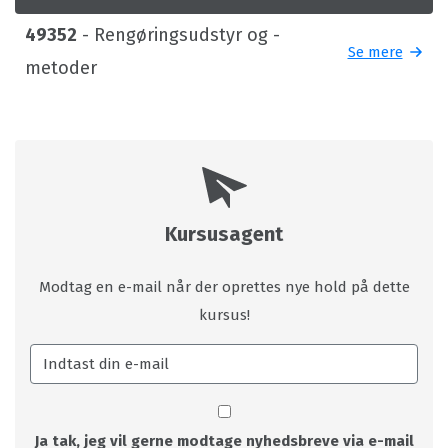
49352
- Rengøringsudstyr og -
Se mere
metoder
Kursusagent
Modtag en e-mail når der oprettes nye hold på dette
kursus!
Ja tak, jeg vil gerne modtage nyhedsbreve via e-mail