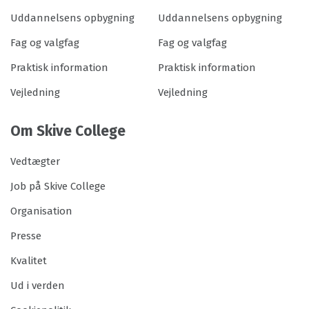
Uddannelsens opbygning
Uddannelsens opbygning
Fag og valgfag
Fag og valgfag
Praktisk information
Praktisk information
Vejledning
Vejledning
Om Skive College
Vedtægter
Job på Skive College
Organisation
Presse
Kvalitet
Ud i verden