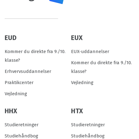
EUD
EUX
Kommer du direkte fra 9./10.
EUX-uddannelser
klasse?
Kommer du direkte fra 9./10.
Erhvervsuddannelser
klasse?
Praktikcenter
Vejledning
Vejledning
HHX
HTX
Studieretninger
Studieretninger
Studiehåndbog
Studiehåndbog