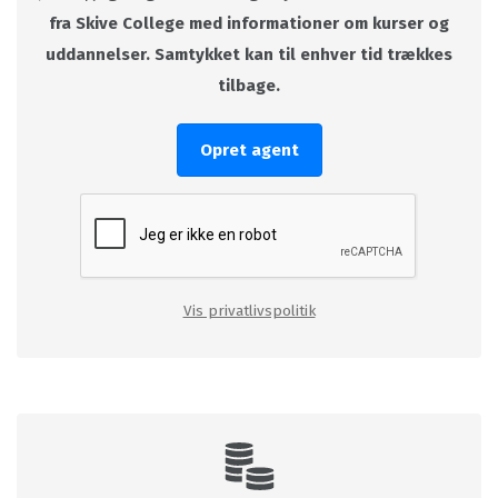
fra Skive College med informationer om kurser og
uddannelser. Samtykket kan til enhver tid trækkes
tilbage.
Opret agent
Vis privatlivspolitik