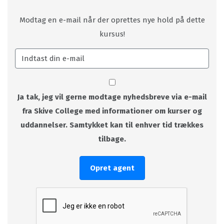
Modtag en e-mail når der oprettes nye hold på dette
kursus!
Ja tak, jeg vil gerne modtage nyhedsbreve via e-mail
fra Skive College med informationer om kurser og
uddannelser. Samtykket kan til enhver tid trækkes
tilbage.
Opret agent