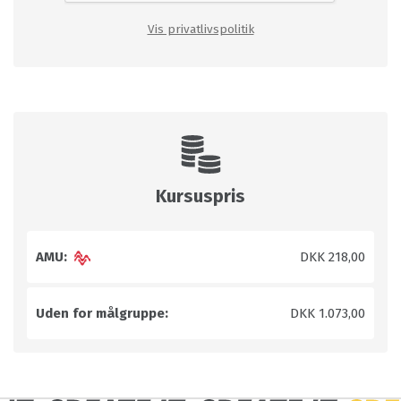
Vis privatlivspolitik
Kursuspris
AMU:
DKK 218,00
Uden for målgruppe:
DKK 1.073,00