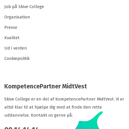
Job på Skive College
Organisation
Presse
Kvalitet
Ud i verden
Cookiepolitik
KompetencePartner MidtVest
Skive College er en del af KompetencePartner MidtVest. Vi er
altid klar til at hjælpe dig med at finde den rette
uddannelse. Kontakt os gerne på: