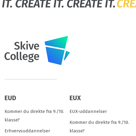
EUD
EUX
Kommer du direkte fra 9./10.
EUX-uddannelser
klasse?
Kommer du direkte fra 9./10.
Erhvervsuddannelser
klasse?