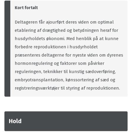
Kort fortalt
Deltageren får ajourført deres viden om optimal
etablering af drægtighed og betydningen heraf for
husdyrholdets økonomi. Med henblik på at kunne
forbedre reproduktionen i husdyrholdet
præsenteres deltagerne for nyeste viden om dyrenes
hormonregulering og faktorer som påvirker
reguleringen, teknikker til kunstig sædoverføring,
embryotransplantation, kønssortering af sæd og
registreringsværktøjer til styring af reproduktionen.
Hold