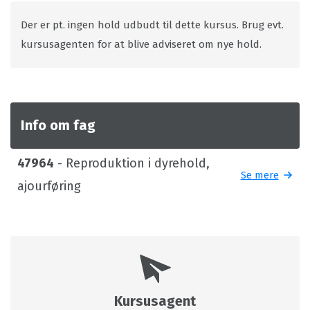
Der er pt. ingen hold udbudt til dette kursus. Brug evt.
kursusagenten for at blive adviseret om nye hold.
Info om fag
47964
- Reproduktion i dyrehold,
Se mere
ajourføring
Kursusagent