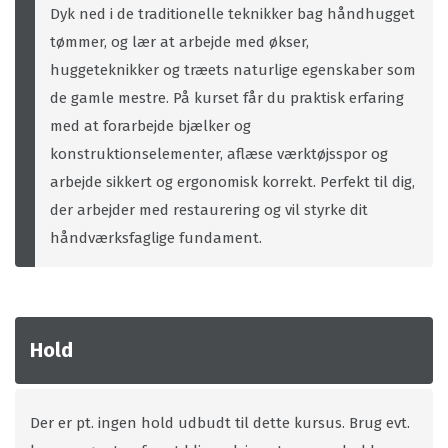
Dyk ned i de traditionelle teknikker bag håndhugget
tømmer, og lær at arbejde med økser,
huggeteknikker og træets naturlige egenskaber som
de gamle mestre. På kurset får du praktisk erfaring
med at forarbejde bjælker og
konstruktionselementer, aflæse værktøjsspor og
arbejde sikkert og ergonomisk korrekt. Perfekt til dig,
der arbejder med restaurering og vil styrke dit
håndværksfaglige fundament.
Hold
Der er pt. ingen hold udbudt til dette kursus. Brug evt.