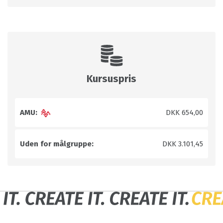
Kursuspris
AMU:
DKK 654,00
Uden for målgruppe:
DKK 3.101,45