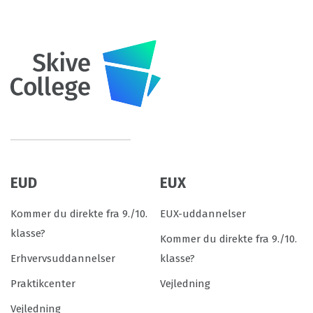
EUD
EUX
Kommer du direkte fra 9./10.
EUX-uddannelser
klasse?
Kommer du direkte fra 9./10.
Erhvervsuddannelser
klasse?
Praktikcenter
Vejledning
Vejledning