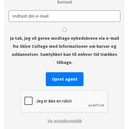
kursus!
Ja tak, jeg vil gerne modtage nyhedsbreve via e-mail
fra Skive College med informationer om kurser og
uddannelser. Samtykket kan til enhver tid trækkes
tilbage.
Opret agent
Vis privatlivspolitik