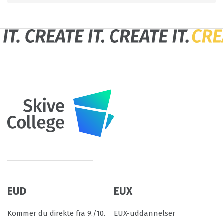
EUD
EUX
Kommer du direkte fra 9./10.
EUX-uddannelser