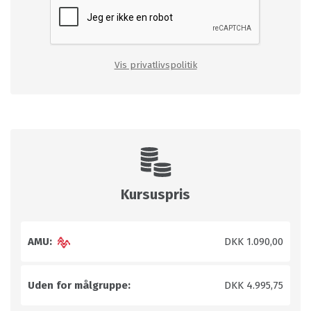
Vis privatlivspolitik
Kursuspris
AMU:
DKK 1.090,00
Uden for målgruppe:
DKK 4.995,75