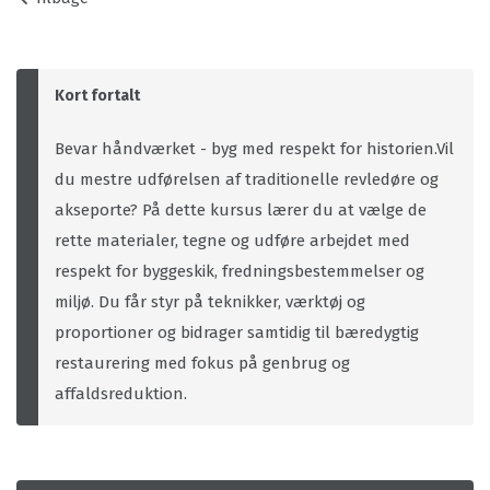
Kort fortalt
Bevar håndværket - byg med respekt for historien.Vil
du mestre udførelsen af traditionelle revledøre og
akseporte? På dette kursus lærer du at vælge de
rette materialer, tegne og udføre arbejdet med
respekt for byggeskik, fredningsbestemmelser og
miljø. Du får styr på teknikker, værktøj og
proportioner og bidrager samtidig til bæredygtig
restaurering med fokus på genbrug og
affaldsreduktion.