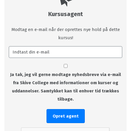
Kursusagent
Modtag en e-mail når der oprettes nye hold på dette
kursus!
Ja tak, jeg vil gerne modtage nyhedsbreve via e-mail
fra Skive College med informationer om kurser og
uddannelser. Samtykket kan til enhver tid trækkes
tilbage.
Opret agent