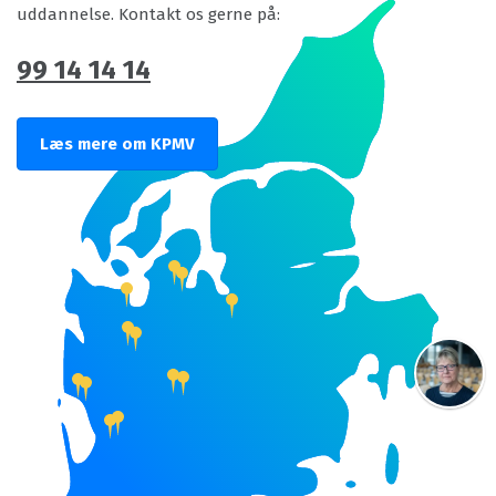
uddannelse. Kontakt os gerne på:
99 14 14 14
Læs mere om KPMV