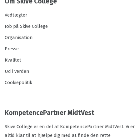
Om Skive College
Vedtægter
Job på Skive College
Organisation
Presse
Kvalitet
Ud i verden
Cookiepolitik
KompetencePartner MidtVest
Skive College er en del af KompetencePartner MidtVest. Vi er
altid klar til at hjælpe dig med at finde den rette