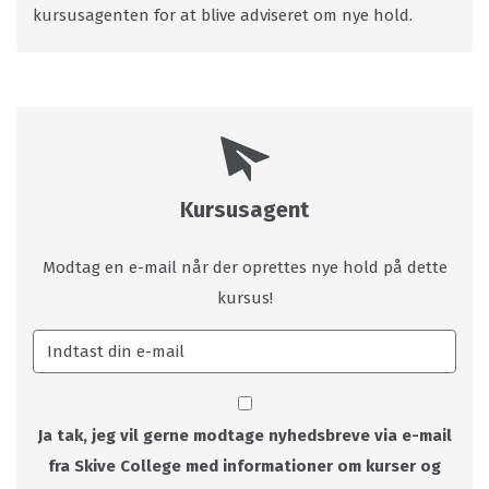
kursusagenten for at blive adviseret om nye hold.
Kursusagent
Modtag en e-mail når der oprettes nye hold på dette
kursus!
Ja tak, jeg vil gerne modtage nyhedsbreve via e-mail
fra Skive College med informationer om kurser og