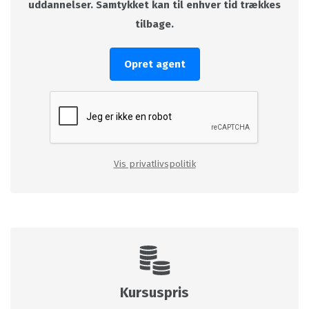
uddannelser. Samtykket kan til enhver tid trækkes
tilbage.
Opret agent
Vis privatlivspolitik
Kursuspris