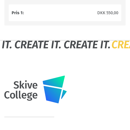
Pris 1:
DKK 550,00