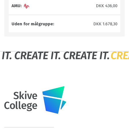
AMU:
DKK 436,00
Uden for målgruppe:
DKK 1.678,30