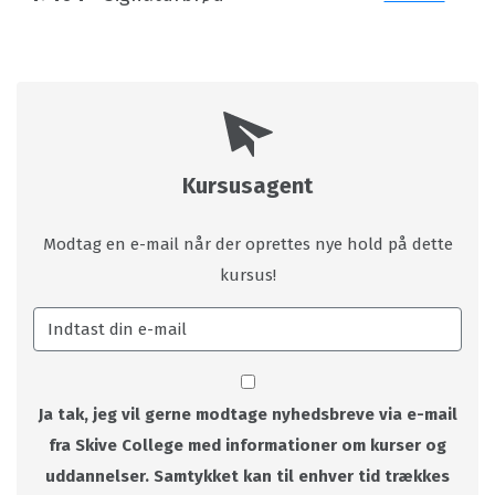
Kursusagent
Modtag en e-mail når der oprettes nye hold på dette
kursus!
Ja tak, jeg vil gerne modtage nyhedsbreve via e-mail
fra Skive College med informationer om kurser og
uddannelser. Samtykket kan til enhver tid trækkes