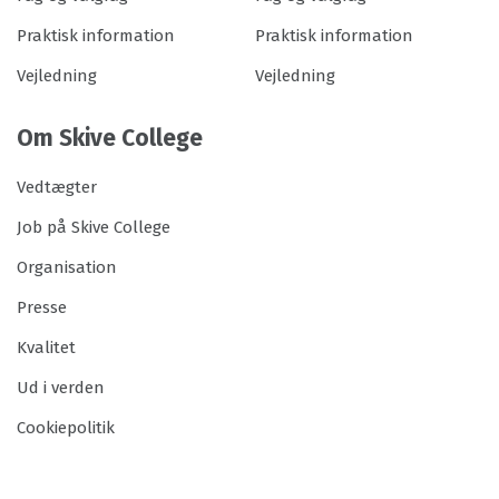
Praktisk information
Praktisk information
Vejledning
Vejledning
Om Skive College
Vedtægter
Job på Skive College
Organisation
Presse
Kvalitet
Ud i verden
Cookiepolitik