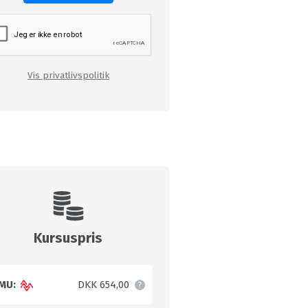
Vis privatlivspolitik
Kursuspris
MU:
DKK 654,00