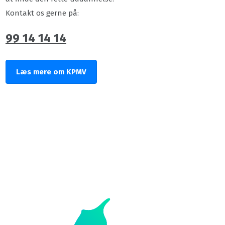
Kontakt os gerne på:
99 14 14 14
Læs mere om KPMV