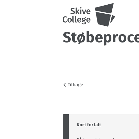
Støbeproce
Tilbage
Kort fortalt